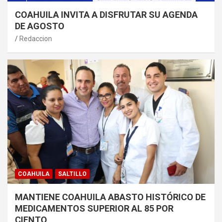
COAHUILA INVITA A DISFRUTAR SU AGENDA
DE AGOSTO
Redaccion
COAHUILA
SALTILLO
MANTIENE COAHUILA ABASTO HISTÓRICO DE
MEDICAMENTOS SUPERIOR AL 85 POR
CIENTO