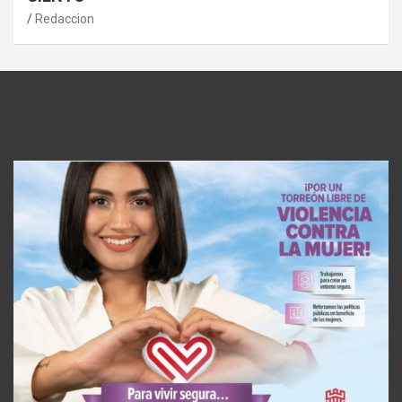
Redaccion