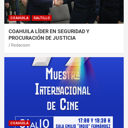
COAHUILA
SALTILLO
COAHUILA LÍDER EN SEGURIDAD Y
PROCURACIÓN DE JUSTICIA
Redaccion
COAHUILA