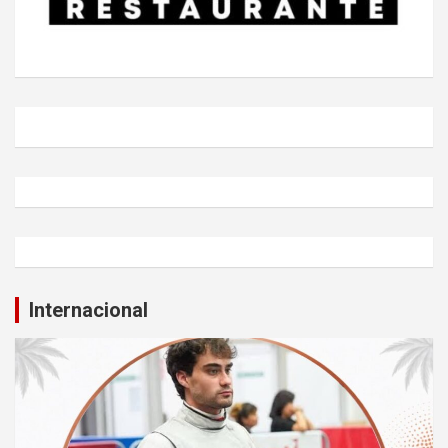
Internacional