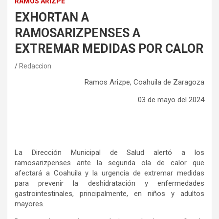
RAMOS ARIZPE
EXHORTAN A
RAMOSARIZPENSES A
EXTREMAR MEDIDAS POR CALOR
Redaccion
Ramos Arizpe, Coahuila de Zaragoza
03 de mayo del 2024
La Dirección Municipal de Salud alertó a los
ramosarizpenses ante la segunda ola de calor que
afectará a Coahuila y la urgencia de extremar medidas
para prevenir la deshidratación y enfermedades
gastrointestinales, principalmente, en niños y adultos
mayores.