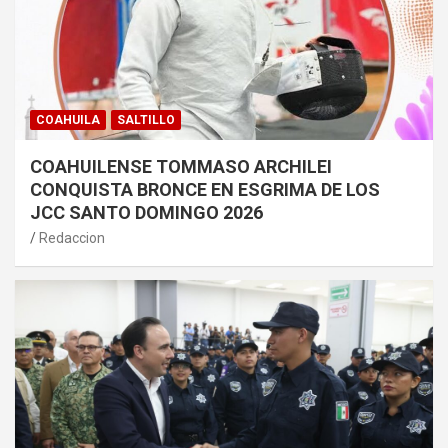
COAHUILA
SALTILLO
COAHUILENSE TOMMASO ARCHILEI
CONQUISTA BRONCE EN ESGRIMA DE LOS
JCC SANTO DOMINGO 2026
Redaccion