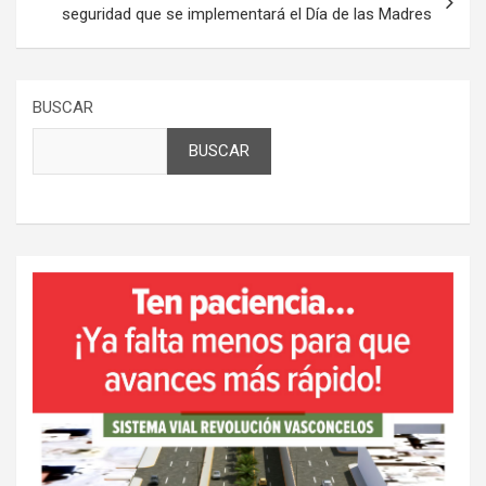
seguridad que se implementará el Día de las Madres
BUSCAR
BUSCAR