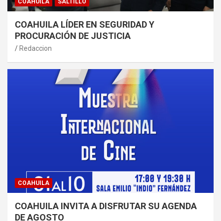
COAHUILA
SALTILLO
COAHUILA LÍDER EN SEGURIDAD Y
PROCURACIÓN DE JUSTICIA
Redaccion
COAHUILA
COAHUILA INVITA A DISFRUTAR SU AGENDA
DE AGOSTO