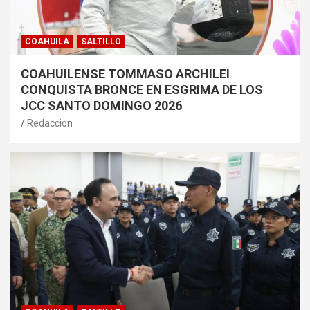
COAHUILA
SALTILLO
COAHUILENSE TOMMASO ARCHILEI
CONQUISTA BRONCE EN ESGRIMA DE LOS
JCC SANTO DOMINGO 2026
Redaccion