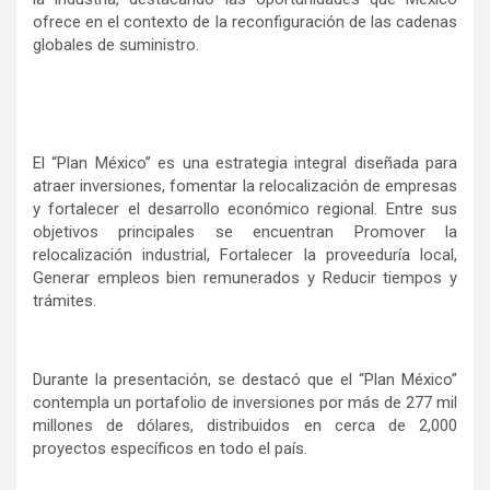
ofrece en el contexto de la reconfiguración de las cadenas
globales de suministro.
El “Plan México” es una estrategia integral diseñada para
atraer inversiones, fomentar la relocalización de empresas
y fortalecer el desarrollo económico regional. Entre sus
objetivos principales se encuentran Promover la
relocalización industrial, Fortalecer la proveeduría local,
Generar empleos bien remunerados y Reducir tiempos y
trámites.
Durante la presentación, se destacó que el “Plan México”
contempla un portafolio de inversiones por más de 277 mil
millones de dólares, distribuidos en cerca de 2,000
proyectos específicos en todo el país.