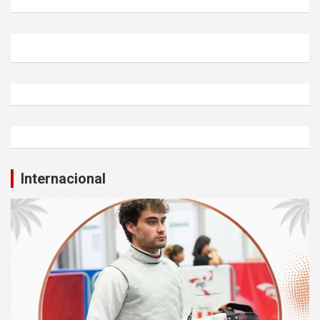
Internacional