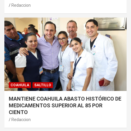
Redaccion
COAHUILA
SALTILLO
MANTIENE COAHUILA ABASTO HISTÓRICO DE
MEDICAMENTOS SUPERIOR AL 85 POR
CIENTO
Redaccion