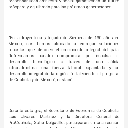
responsabilidad ambiental y social, garantizando un futuro
próspero y equilibrado para las próximas generaciones.
“En la trayectoria y legado de Siemens de 130 años en
México, nos hemos abocado a entregar soluciones
robustas que detonen el crecimiento integral del país.
Refrendamos nuestro compromiso por impulsar el
desarrollo tecnológico a través de una sólida
infraestructura, una fuerza laboral capacitada y un
desarrollo integral de la región, fortaleciendo el progreso
de Coahuila y de México”, destacó.
Durante esta gira, el Secretario de Economía de Coahuila,
Luis Olivares Martínez y la Directora General de
ProCoahuila, Sofía Delgadillo, participaron en una reunión