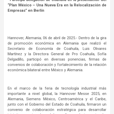
“Plan México – Una Nueva Era en la Relocalización de
Empresas” en Berlín
Hannover, Alemania; 06 de abril de 2025.- Dentro de la gira
de promoción económica en Alemania que realizó el
Secretario de Economía de Coahuila, Luis Olivares
Martínez y la Directora General de Pro Coahuila, Sofía
Delgadillo, participó en diversas ponencias, firmas de
convenios de colaboración y fortalecimiento de la relación
económica bilateral entre México y Alemania.
En el marco de la feria de tecnología industrial más
importante a nivel global, la Hannover Messe 2025, en
Alemania, Siemens México, Centroamérica y el Caribe,
junto con el Gobierno del Estado de Coahuila, firmaron un
convenio de colaboración estratégica para desarrollar