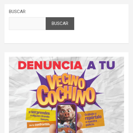
BUSCAR
BUSCAR