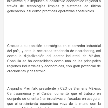
iniciativas que impulsen el desarrollo económico regional a
través de tecnologías limpias y sistemas de última
generación, así como prácticas operativas sostenibles.
Gracias a su posición estratégica en el corredor industrial
del país, y ante la acelerada tendencia de nearshoring, así
como la digitalización del sector industrial de México,
Coahuila se ha consolidado como una de las principales
regiones industriales y económicas, con gran potencial de
crecimiento y desarrollo.
Alejandro Preinfalk, presidente y CEO de Siemens México,
Centroamérica y el Caribe, comentó que el trabajo en
conjunto se orientará en iniciativas enfocadas en asegurar
que el crecimiento económico vaya de la mano con la