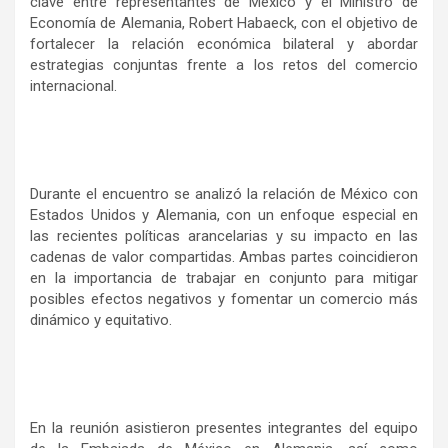
clave entre representantes de México y el Ministro de
Economía de Alemania, Robert Habaeck, con el objetivo de
fortalecer la relación económica bilateral y abordar
estrategias conjuntas frente a los retos del comercio
internacional.
Durante el encuentro se analizó la relación de México con
Estados Unidos y Alemania, con un enfoque especial en
las recientes políticas arancelarias y su impacto en las
cadenas de valor compartidas. Ambas partes coincidieron
en la importancia de trabajar en conjunto para mitigar
posibles efectos negativos y fomentar un comercio más
dinámico y equitativo.
En la reunión asistieron presentes integrantes del equipo