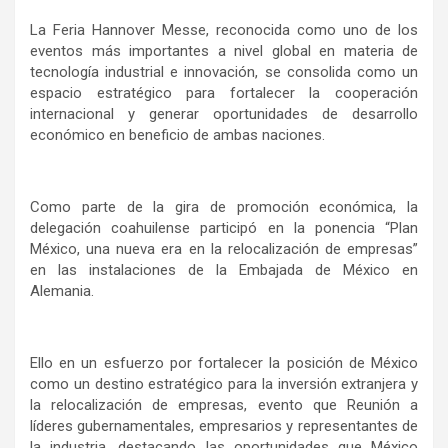
La Feria Hannover Messe, reconocida como uno de los
eventos más importantes a nivel global en materia de
tecnología industrial e innovación, se consolida como un
espacio estratégico para fortalecer la cooperación
internacional y generar oportunidades de desarrollo
económico en beneficio de ambas naciones.
Como parte de la gira de promoción económica, la
delegación coahuilense participó en la ponencia “Plan
México, una nueva era en la relocalización de empresas”
en las instalaciones de la Embajada de México en
Alemania.
Ello en un esfuerzo por fortalecer la posición de México
como un destino estratégico para la inversión extranjera y
la relocalización de empresas, evento que Reunión a
líderes gubernamentales, empresarios y representantes de
la industria, destacando las oportunidades que México