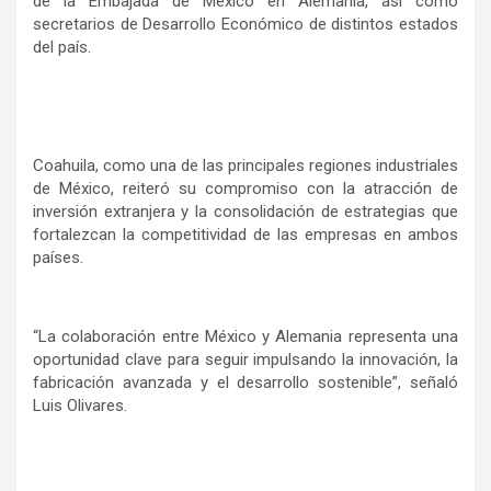
de la Embajada de México en Alemania, así como
secretarios de Desarrollo Económico de distintos estados
del país.
Coahuila, como una de las principales regiones industriales
de México, reiteró su compromiso con la atracción de
inversión extranjera y la consolidación de estrategias que
fortalezcan la competitividad de las empresas en ambos
países.
“La colaboración entre México y Alemania representa una
oportunidad clave para seguir impulsando la innovación, la
fabricación avanzada y el desarrollo sostenible”, señaló
Luis Olivares.