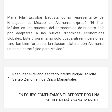
María Pilar Escobar Bautista como representante del
Embajador de México en Alemania expresó: “El ‘Plan
México’ es una muestra del compromiso de nuestro país
por adaptarse a las nuevas dinámicas económicas
globales. Este programa no solo busca atraer inversiones,
sino también fortalecer la relación bilateral con Alemania,
un socio estratégico para México.”
Navegación
Reanudar el relleno sanitario intermunicipal, solicita
de
Sergio Zenón en los Cinco Manantiales
entradas
EN EQUIPO FOMENTAMOS EL DEPORTE POR UNA
SOCIEDAD MÁS SANA: MANOLO