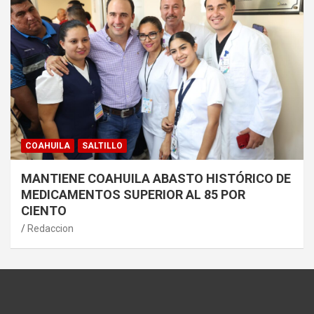
COAHUILA
SALTILLO
MANTIENE COAHUILA ABASTO HISTÓRICO DE
MEDICAMENTOS SUPERIOR AL 85 POR
CIENTO
Redaccion