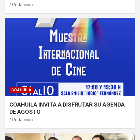
Redaccion
COAHUILA
COAHUILA INVITA A DISFRUTAR SU AGENDA
DE AGOSTO
Redaccion