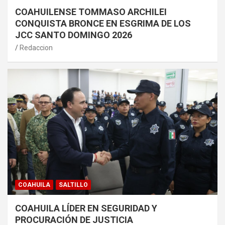
COAHUILENSE TOMMASO ARCHILEI
CONQUISTA BRONCE EN ESGRIMA DE LOS
JCC SANTO DOMINGO 2026
Redaccion
COAHUILA
SALTILLO
COAHUILA LÍDER EN SEGURIDAD Y
PROCURACIÓN DE JUSTICIA