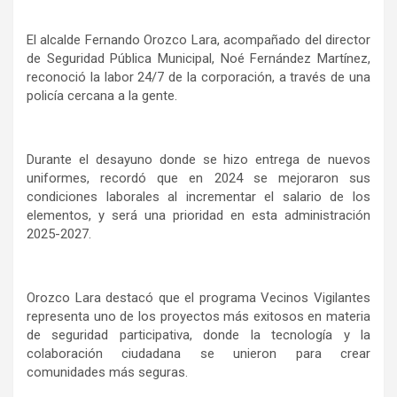
El alcalde Fernando Orozco Lara, acompañado del director
de Seguridad Pública Municipal, Noé Fernández Martínez,
reconoció la labor 24/7 de la corporación, a través de una
policía cercana a la gente.
Durante el desayuno donde se hizo entrega de nuevos
uniformes, recordó que en 2024 se mejoraron sus
condiciones laborales al incrementar el salario de los
elementos, y será una prioridad en esta administración
2025-2027.
Orozco Lara destacó que el programa Vecinos Vigilantes
representa uno de los proyectos más exitosos en materia
de seguridad participativa, donde la tecnología y la
colaboración ciudadana se unieron para crear
comunidades más seguras.