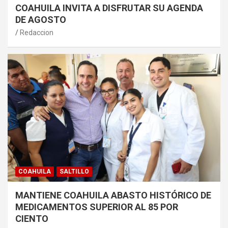
COAHUILA INVITA A DISFRUTAR SU AGENDA
DE AGOSTO
Redaccion
COAHUILA
SALTILLO
MANTIENE COAHUILA ABASTO HISTÓRICO DE
MEDICAMENTOS SUPERIOR AL 85 POR
CIENTO