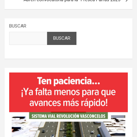
BUSCAR
BUSCAR