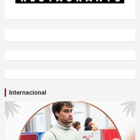
Internacional