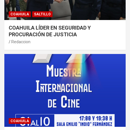
COAHUILA
SALTILLO
COAHUILA LÍDER EN SEGURIDAD Y
PROCURACIÓN DE JUSTICIA
Redaccion
COAHUILA