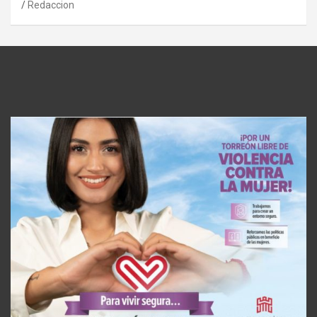
Redaccion