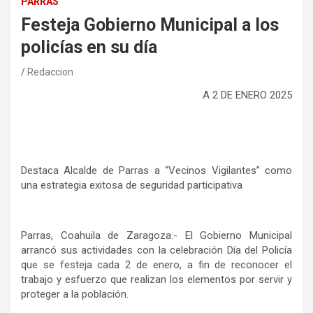
PARRAS
Festeja Gobierno Municipal a los
policías en su día
Redaccion
A 2
DE
ENERO 2025
Destaca Alcalde de Parras a “Vecinos Vigilantes” como
una estrategia exitosa de seguridad participativa
Parras, Coahuila de Zaragoza.-
El Gobierno Municipal
arrancó sus actividades con la celebración Día del Policía
que se festeja cada 2 de enero, a fin de reconocer el
trabajo y esfuerzo que realizan los elementos por servir y
proteger a la población.