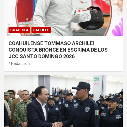
COAHUILA
SALTILLO
COAHUILENSE TOMMASO ARCHILEI
CONQUISTA BRONCE EN ESGRIMA DE LOS
JCC SANTO DOMINGO 2026
Redaccion