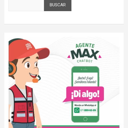
BUSCAR