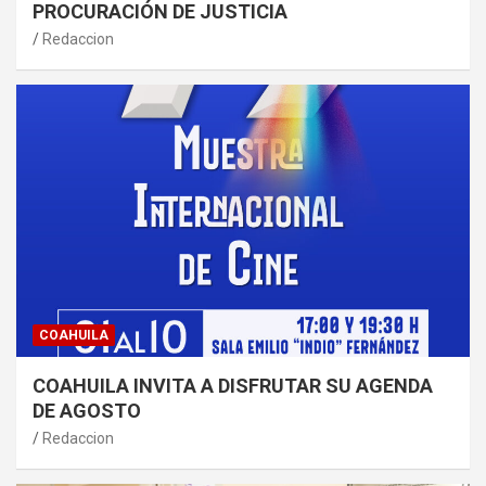
PROCURACIÓN DE JUSTICIA
Redaccion
COAHUILA
COAHUILA INVITA A DISFRUTAR SU AGENDA
DE AGOSTO
Redaccion