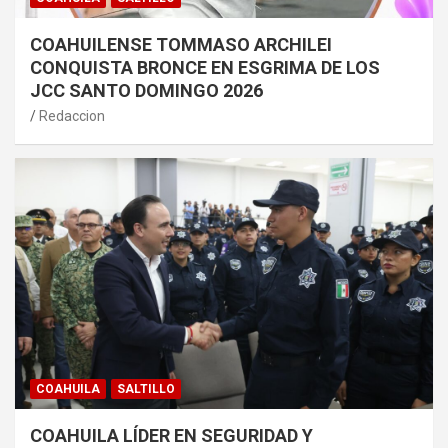
COAHUILENSE TOMMASO ARCHILEI
CONQUISTA BRONCE EN ESGRIMA DE LOS
JCC SANTO DOMINGO 2026
Redaccion
COAHUILA
SALTILLO
COAHUILA LÍDER EN SEGURIDAD Y