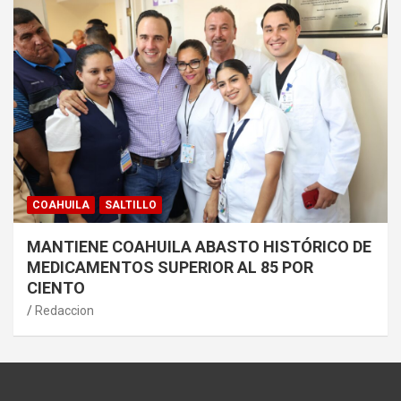
COAHUILA
SALTILLO
MANTIENE COAHUILA ABASTO HISTÓRICO DE
MEDICAMENTOS SUPERIOR AL 85 POR
CIENTO
Redaccion