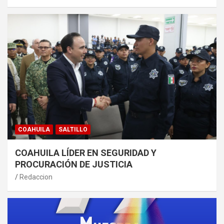
COAHUILA
SALTILLO
COAHUILA LÍDER EN SEGURIDAD Y
PROCURACIÓN DE JUSTICIA
Redaccion