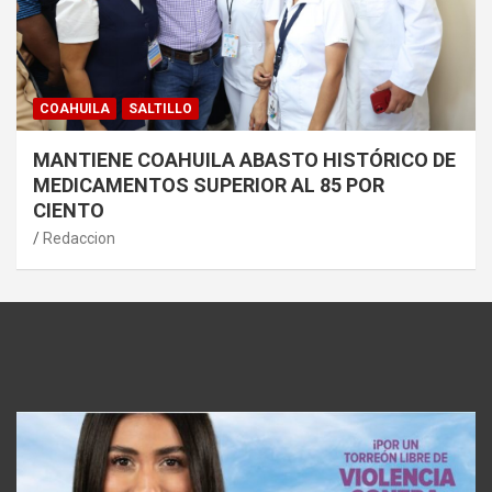
COAHUILA
SALTILLO
MANTIENE COAHUILA ABASTO HISTÓRICO DE
MEDICAMENTOS SUPERIOR AL 85 POR
CIENTO
Redaccion