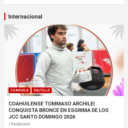
Internacional
COAHUILA
SALTILLO
COAHUILENSE TOMMASO ARCHILEI
CONQUISTA BRONCE EN ESGRIMA DE LOS
JCC SANTO DOMINGO 2026
Redaccion