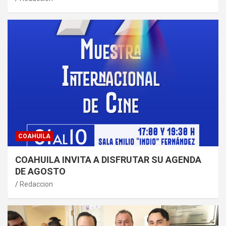
COAHUILA
COAHUILA INVITA A DISFRUTAR SU AGENDA
DE AGOSTO
Redaccion