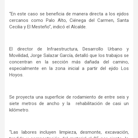
“En este caso se beneficia de manera directa a los ejidos
cercanos como Palo Alto, Ciénega del Carmen, Santa
Cecilia y El Mesteño”, indicó el Alcalde.
El director de Infraestructura, Desarrollo Urbano y
Movilidad, Jorge Salazar García, detalló que los trabajos se
concentran en la sección más dañada del camino,
especialmente en la zona inicial a partir del ejido Los
Hoyos.
Se proyecta una superficie de rodamiento de entre seis y
siete metros de ancho y la rehabilitación de casi un
kilómetro.
“Las labores incluyen limpieza, desmonte, excavación,