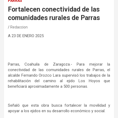
PARRAS
Fortalecen conectividad de las
comunidades rurales de Parras
Redaccion
A
23
DE
ENERO 2025
Parras, Coahuila de Zaragoza.-
Para mejorar la
conectividad de las comunidades rurales de Parras, el
alcalde Fernando Orozco Lara supervisó los trabajos de la
rehabilitación del camino al ejido Los Hoyos que
beneficiará aproximadamente a 500 personas.
Señaló que esta obra busca fortalecer la movilidad y
apoyar a los ejidos en su desarrollo económico y social.