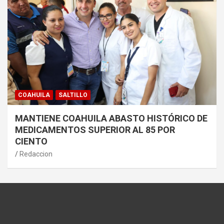
COAHUILA
SALTILLO
MANTIENE COAHUILA ABASTO HISTÓRICO DE
MEDICAMENTOS SUPERIOR AL 85 POR
CIENTO
Redaccion