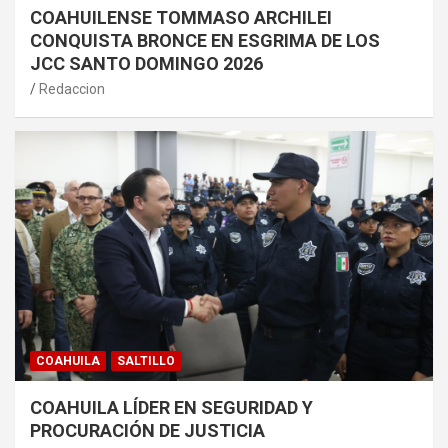
COAHUILENSE TOMMASO ARCHILEI
CONQUISTA BRONCE EN ESGRIMA DE LOS
JCC SANTO DOMINGO 2026
Redaccion
COAHUILA
SALTILLO
COAHUILA LÍDER EN SEGURIDAD Y
PROCURACIÓN DE JUSTICIA