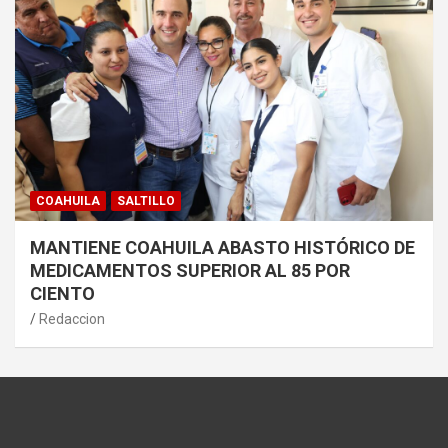
COAHUILA
SALTILLO
MANTIENE COAHUILA ABASTO HISTÓRICO DE
MEDICAMENTOS SUPERIOR AL 85 POR
CIENTO
Redaccion