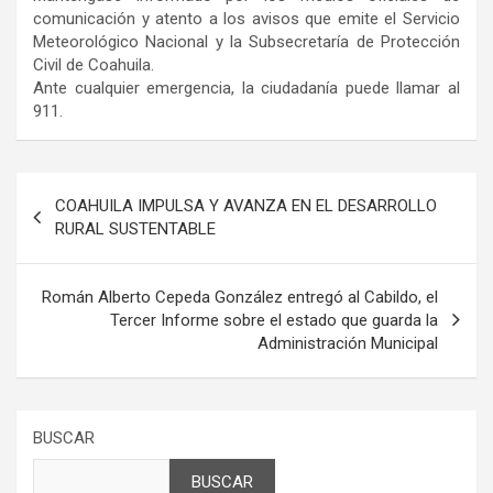
comunicación y atento a los avisos que emite el Servicio
Meteorológico Nacional y la Subsecretaría de Protección
Civil de Coahuila.
Ante cualquier emergencia, la ciudadanía puede llamar al
911.
Navegación
COAHUILA IMPULSA Y AVANZA EN EL DESARROLLO
de
RURAL SUSTENTABLE
entradas
Román Alberto Cepeda González entregó al Cabildo, el
Tercer Informe sobre el estado que guarda la
Administración Municipal
BUSCAR
BUSCAR