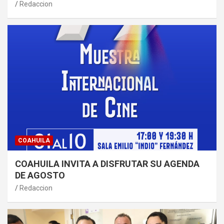
Redaccion
COAHUILA
COAHUILA INVITA A DISFRUTAR SU AGENDA
DE AGOSTO
Redaccion