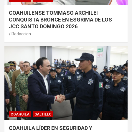
COAHUILENSE TOMMASO ARCHILEI
CONQUISTA BRONCE EN ESGRIMA DE LOS
JCC SANTO DOMINGO 2026
Redaccion
COAHUILA
SALTILLO
COAHUILA LÍDER EN SEGURIDAD Y