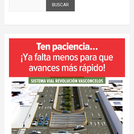
BUSCAR