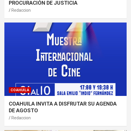
PROCURACIÓN DE JUSTICIA
Redaccion
COAHUILA
COAHUILA INVITA A DISFRUTAR SU AGENDA
DE AGOSTO
Redaccion