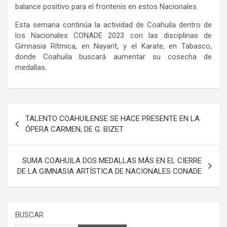
balance positivo para el frontenis en estos Nacionales.
Esta semana continúa la actividad de Coahuila dentro de
los Nacionales CONADE 2023 con las disciplinas de
Gimnasia Rítmica, en Nayarit, y el Karate, en Tabasco,
donde Coahuila buscará aumentar su cosecha de
medallas.
Navegación
TALENTO COAHUILENSE SE HACE PRESENTE EN LA
de
ÓPERA CARMEN, DE G. BIZET
entradas
SUMA COAHUILA DOS MEDALLAS MÁS EN EL CIERRE
DE LA GIMNASIA ARTÍSTICA DE NACIONALES CONADE
BUSCAR