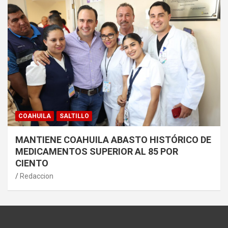
COAHUILA
SALTILLO
MANTIENE COAHUILA ABASTO HISTÓRICO DE
MEDICAMENTOS SUPERIOR AL 85 POR
CIENTO
Redaccion