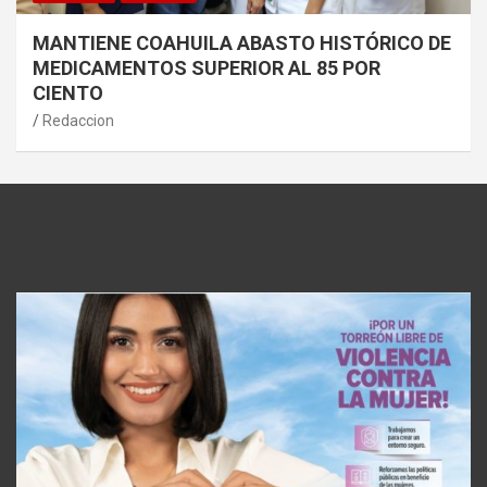
MANTIENE COAHUILA ABASTO HISTÓRICO DE
MEDICAMENTOS SUPERIOR AL 85 POR
CIENTO
Redaccion