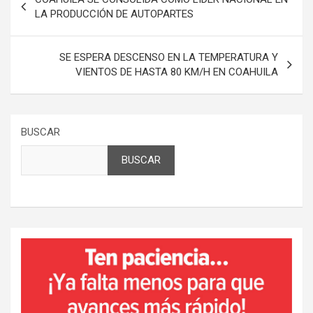
de
LA PRODUCCIÓN DE AUTOPARTES
entradas
SE ESPERA DESCENSO EN LA TEMPERATURA Y
VIENTOS DE HASTA 80 KM/H EN COAHUILA
BUSCAR
BUSCAR