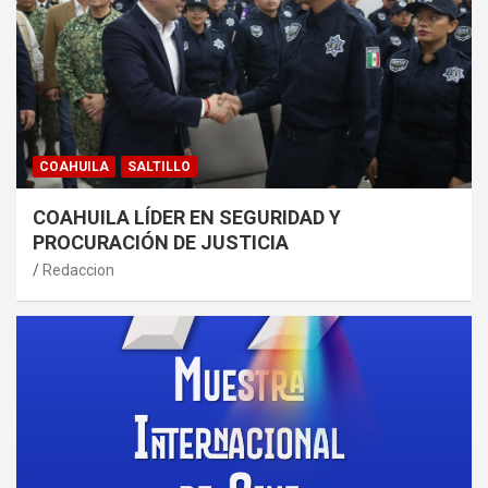
COAHUILA
SALTILLO
COAHUILA LÍDER EN SEGURIDAD Y
PROCURACIÓN DE JUSTICIA
Redaccion