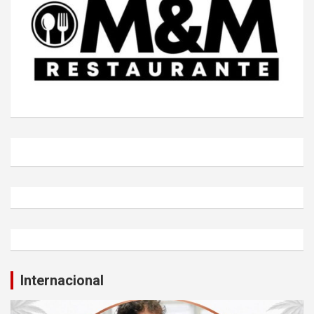
Internacional