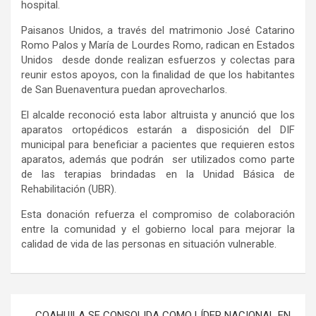
hospital.
Paisanos Unidos, a través del matrimonio José Catarino
Romo Palos y María de Lourdes Romo, radican en Estados
Unidos
desde donde
realizan esfuerzos y colectas para
reunir estos apoyos, con la finalidad de que los habitantes
de San Buenaventura puedan aprovecharlos.
El alcalde reconoció esta labor altruista y anunció que los
aparatos ortopédicos estarán a disposición del DIF
municipal para beneficiar a pacientes que requieren estos
aparatos, además que podrán ser utilizados como parte
de las terapias brindadas en la Unidad Básica de
Rehabilitación (UBR).
Esta donación refuerza el compromiso de colaboración
entre la comunidad y el gobierno local para mejorar la
calidad de vida de las personas en situación vulnerable.
Navegación
COAHUILA SE CONSOLIDA COMO LÍDER NACIONAL EN