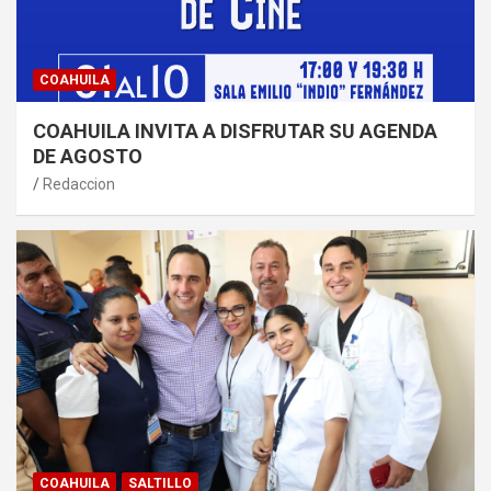
COAHUILA
COAHUILA INVITA A DISFRUTAR SU AGENDA
DE AGOSTO
Redaccion
COAHUILA
SALTILLO