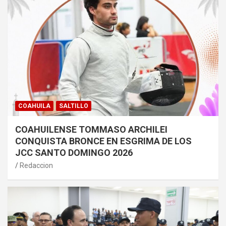
COAHUILA
SALTILLO
COAHUILENSE TOMMASO ARCHILEI
CONQUISTA BRONCE EN ESGRIMA DE LOS
JCC SANTO DOMINGO 2026
Redaccion