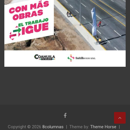
Copyright © 2026
8columnas
Theme by:
Theme Horse