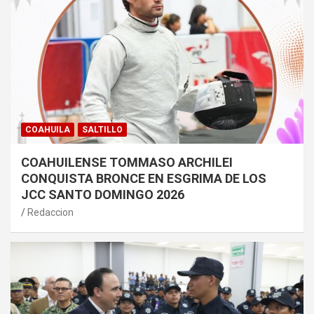
COAHUILA
SALTILLO
COAHUILENSE TOMMASO ARCHILEI
CONQUISTA BRONCE EN ESGRIMA DE LOS
JCC SANTO DOMINGO 2026
Redaccion