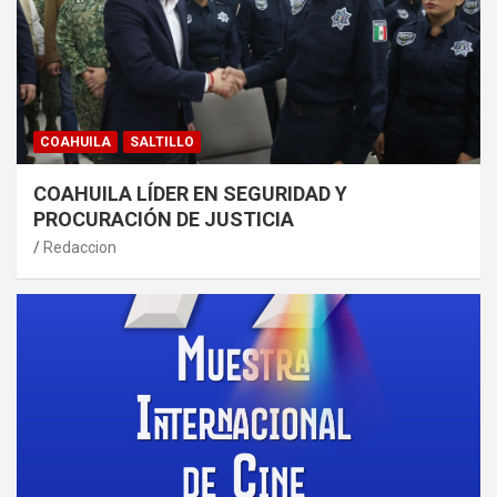
COAHUILA
SALTILLO
COAHUILA LÍDER EN SEGURIDAD Y
PROCURACIÓN DE JUSTICIA
Redaccion