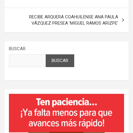
entradas
RECIBE ARQUERA COAHUILENSE ANA PAULA
VÁZQUEZ PRESEA ‘MIGUEL RAMOS ARIZPE’
BUSCAR
BUSCAR