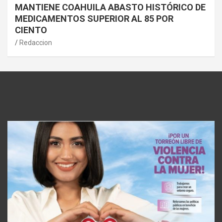
MANTIENE COAHUILA ABASTO HISTÓRICO DE
MEDICAMENTOS SUPERIOR AL 85 POR
CIENTO
Redaccion