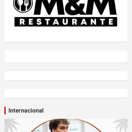
Internacional