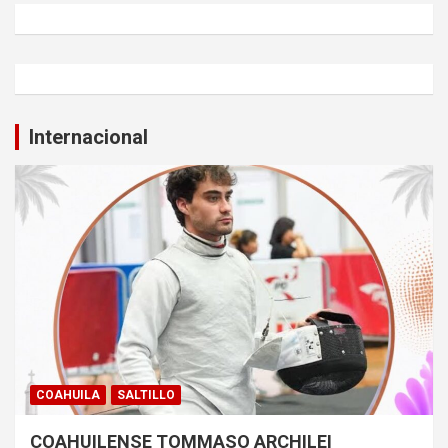
Internacional
COAHUILA
SALTILLO
COAHUILENSE TOMMASO ARCHILEI