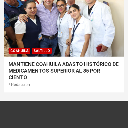
COAHUILA
SALTILLO
MANTIENE COAHUILA ABASTO HISTÓRICO DE
MEDICAMENTOS SUPERIOR AL 85 POR
CIENTO
Redaccion