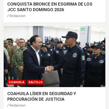
CONQUISTA BRONCE EN ESGRIMA DE LOS
JCC SANTO DOMINGO 2026
Redaccion
COAHUILA
SALTILLO
COAHUILA LÍDER EN SEGURIDAD Y
PROCURACIÓN DE JUSTICIA
Redaccion