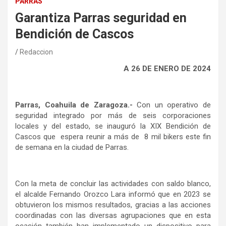
PARRAS
Garantiza Parras seguridad en
Bendición de Cascos
Redaccion
A 26 DE ENERO DE 2024
Parras, Coahuila de Zaragoza.-
Con un operativo de
seguridad integrado por más de seis corporaciones
locales y del estado, se inauguró la XIX Bendición de
Cascos que espera reunir a más de 8 mil bikers este fin
de semana en la ciudad de Parras.
Con la meta de concluir las actividades con saldo blanco,
el alcalde Fernando Orozco Lara informó que en 2023 se
obtuvieron los mismos resultados, gracias a las acciones
coordinadas con las diversas agrupaciones que en esta