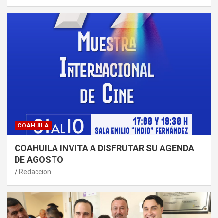
COAHUILA
COAHUILA INVITA A DISFRUTAR SU AGENDA
DE AGOSTO
Redaccion