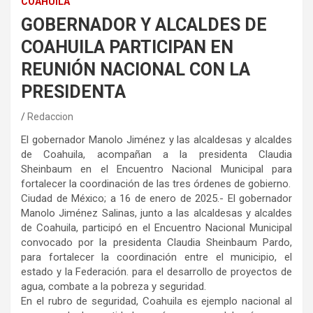
COAHUILA
GOBERNADOR Y ALCALDES DE
COAHUILA PARTICIPAN EN
REUNIÓN NACIONAL CON LA
PRESIDENTA
Redaccion
El gobernador Manolo Jiménez y las alcaldesas y alcaldes
de Coahuila, acompañan a la presidenta Claudia
Sheinbaum en el Encuentro Nacional Municipal para
fortalecer la coordinación de las tres órdenes de gobierno.
Ciudad de México; a 16 de enero de 2025.- El gobernador
Manolo Jiménez Salinas, junto a las alcaldesas y alcaldes
de Coahuila, participó en el Encuentro Nacional Municipal
convocado por la presidenta Claudia Sheinbaum Pardo,
para fortalecer la coordinación entre el municipio, el
estado y la Federación. para el desarrollo de proyectos de
agua, combate a la pobreza y seguridad.
En el rubro de seguridad, Coahuila es ejemplo nacional al