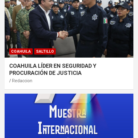
COAHUILA
SALTILLO
COAHUILA LÍDER EN SEGURIDAD Y
PROCURACIÓN DE JUSTICIA
Redaccion