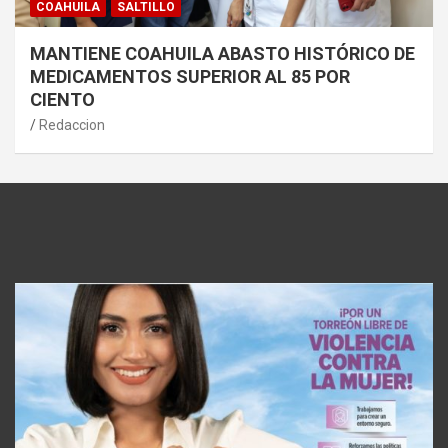
COAHUILA
SALTILLO
MANTIENE COAHUILA ABASTO HISTÓRICO DE
MEDICAMENTOS SUPERIOR AL 85 POR
CIENTO
Redaccion