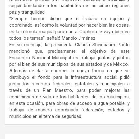
seguir brindando a los habitantes de las cinco regiones
paz y tranquilidad.
“Siempre hemos dicho que el trabajo en equipo y
coordinado, así como la voluntad por hacer bien las cosas,
es la fórmula mágica para que a Coahuila le vaya bien en
todos los temas”, señaló Manolo Jiménez.
En su mensaje, la presidenta Claudia Sheinbaum Pardo
mencionó que, precisamente, el objetivo de este
Encuentro Nacional Municipal es trabajar juntas y juntos
por el bien de sus municipios, de sus estados y de México.
Además de dar a conocer la nueva forma en que se
distribuyó el fondo para la infraestructura social; pidió
juntar los recursos federales, estatales y municipales a
través de un Plan Maestro, para poder mejorar las
condiciones de vida de los habitantes de los municipios,
en esta ocasión, para obras de acceso a agua potable; y
trabajar de manera coordinada federación, estados y
municipios en el tema de seguridad.
Navegación