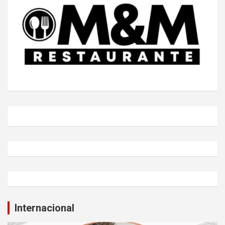
Internacional