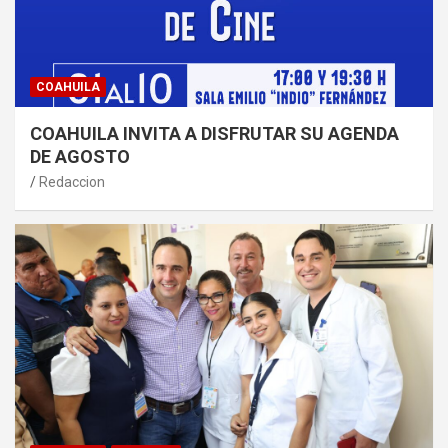
COAHUILA
COAHUILA INVITA A DISFRUTAR SU AGENDA
DE AGOSTO
Redaccion