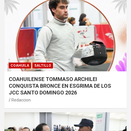
COAHUILA
SALTILLO
COAHUILENSE TOMMASO ARCHILEI
CONQUISTA BRONCE EN ESGRIMA DE LOS
JCC SANTO DOMINGO 2026
Redaccion