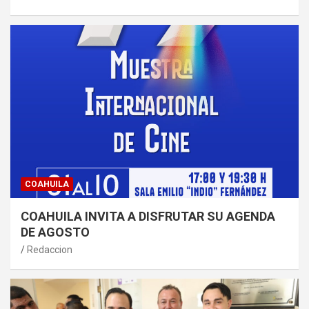
COAHUILA
COAHUILA INVITA A DISFRUTAR SU AGENDA
DE AGOSTO
Redaccion