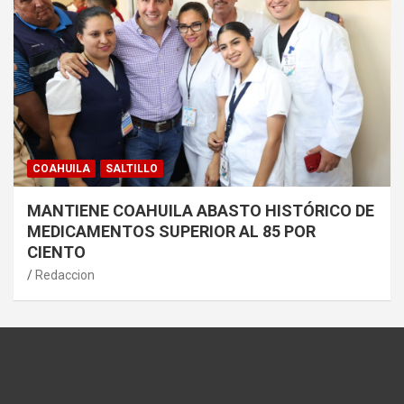
COAHUILA
SALTILLO
MANTIENE COAHUILA ABASTO HISTÓRICO DE
MEDICAMENTOS SUPERIOR AL 85 POR
CIENTO
Redaccion