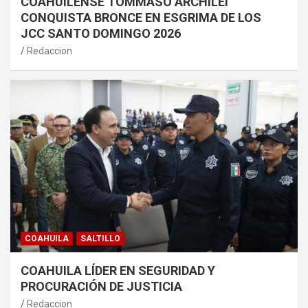
COAHUILENSE TOMMASO ARCHILEI
CONQUISTA BRONCE EN ESGRIMA DE LOS
JCC SANTO DOMINGO 2026
Redaccion
COAHUILA
SALTILLO
COAHUILA LÍDER EN SEGURIDAD Y
PROCURACIÓN DE JUSTICIA
Redaccion