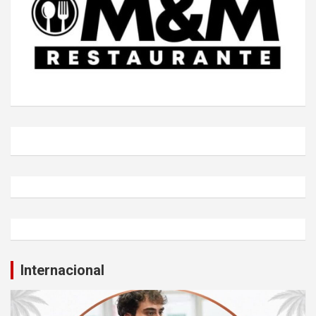
Internacional