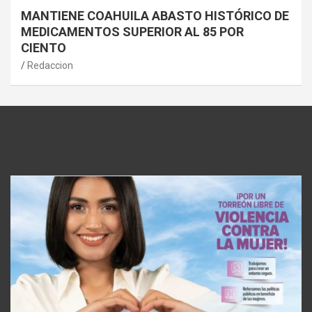
MANTIENE COAHUILA ABASTO HISTÓRICO DE
MEDICAMENTOS SUPERIOR AL 85 POR
CIENTO
Redaccion