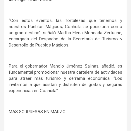
“Con estos eventos, las fortalezas que tenemos y
nuestros Pueblos Mágicos, Coahuila se posiciona como
un gran destino”, señaló Martha Elena Moncada Zertuche,
encargada del Despacho de la Secretaría de Turismo y
Desarrollo de Pueblos Mágicos.
Para el gobernador Manolo Jiménez Salinas, añadió, es
fundamental promocionar nuestra cartelera de actividades
para atraer más turismo y derrama económica. “Los
invitamos a que asistan y disfruten de gratas y seguras
experiencias en Coahuila”.
MÁS SORPRESAS EN MARZO