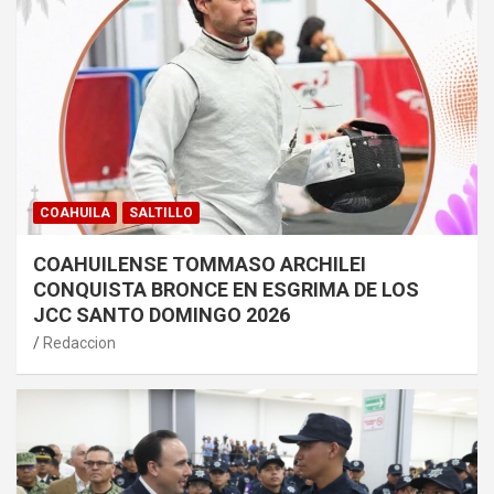
COAHUILA
SALTILLO
COAHUILENSE TOMMASO ARCHILEI
CONQUISTA BRONCE EN ESGRIMA DE LOS
JCC SANTO DOMINGO 2026
Redaccion