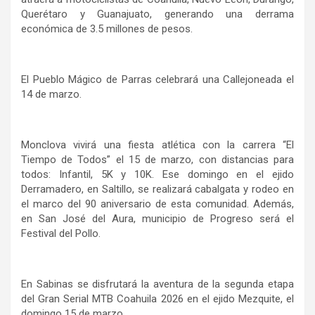
Querétaro y Guanajuato, generando una derrama
económica de 3.5 millones de pesos.
El Pueblo Mágico de Parras celebrará una Callejoneada el
14 de marzo.
Monclova vivirá una fiesta atlética con la carrera “El
Tiempo de Todos” el 15 de marzo, con distancias para
todos: Infantil, 5K y 10K. Ese domingo en el ejido
Derramadero, en Saltillo, se realizará cabalgata y rodeo en
el marco del 90 aniversario de esta comunidad. Además,
en San José del Aura, municipio de Progreso será el
Festival del Pollo.
En Sabinas se disfrutará la aventura de la segunda etapa
del Gran Serial MTB Coahuila 2026 en el ejido Mezquite, el
domingo 15 de marzo.