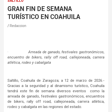
SALTILLO
GRAN FIN DE SEMANA
TURÍSTICO EN COAHUILA
Redaccion
·
Arreada de ganado, festivales gastronómicos,
encuentro de bikers, rally off road, callejoneada, carrera
atlética, rodeo y cabalgata
Saltillo, Coahuila de Zaragoza; a 12 de marzo de 2026.-
Gracias a la seguridad y al dinamismo turístico, Coahuila
tendrá este fin de semana diversos eventos como la
arreada de ganado, festivales gastronómicos, encuentros
de bikers, rally off road, callejoneada, carrera atlética,
rodeo y cabalgata en las regiones del estado.