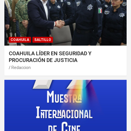
COAHUILA
SALTILLO
COAHUILA LÍDER EN SEGURIDAD Y
PROCURACIÓN DE JUSTICIA
Redaccion