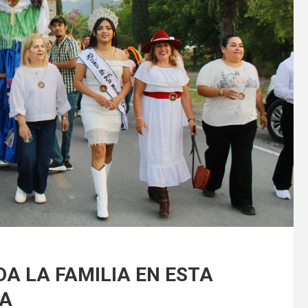
A LA FAMILIA EN ESTA
LA