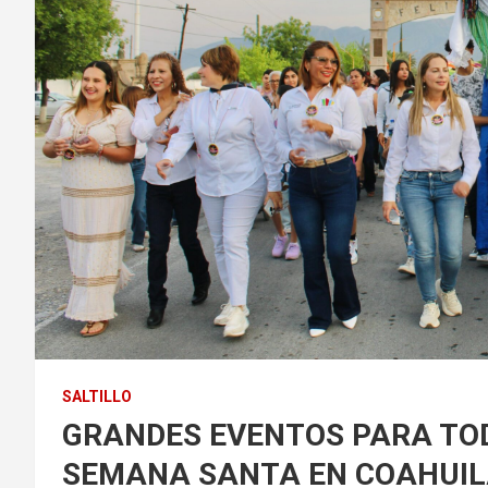
SALTILLO
GRANDES EVENTOS PARA TOD
SEMANA SANTA EN COAHUI