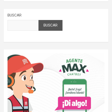
BUSCAR
BUSCAR