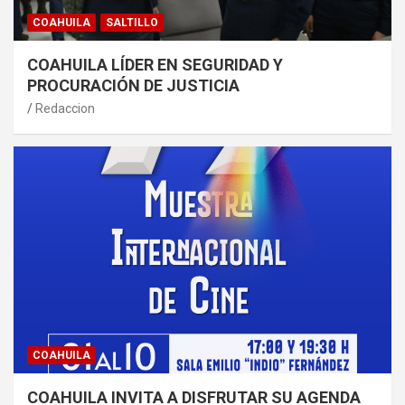
COAHUILA
SALTILLO
COAHUILA LÍDER EN SEGURIDAD Y
PROCURACIÓN DE JUSTICIA
Redaccion
COAHUILA
COAHUILA INVITA A DISFRUTAR SU AGENDA