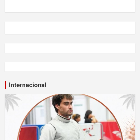
Internacional