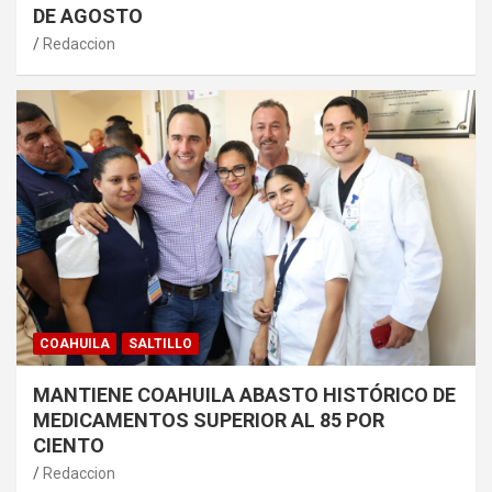
DE AGOSTO
Redaccion
COAHUILA
SALTILLO
MANTIENE COAHUILA ABASTO HISTÓRICO DE
MEDICAMENTOS SUPERIOR AL 85 POR
CIENTO
Redaccion