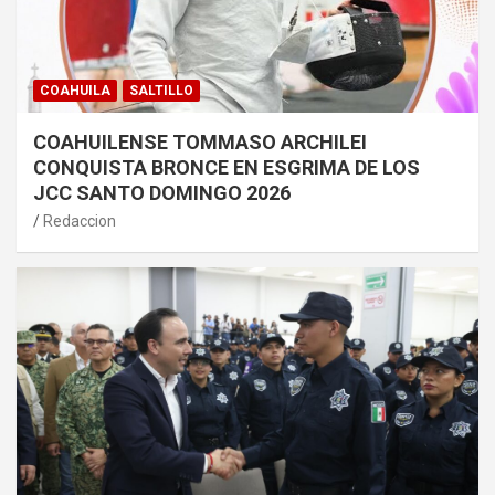
COAHUILA
SALTILLO
COAHUILENSE TOMMASO ARCHILEI
CONQUISTA BRONCE EN ESGRIMA DE LOS
JCC SANTO DOMINGO 2026
Redaccion