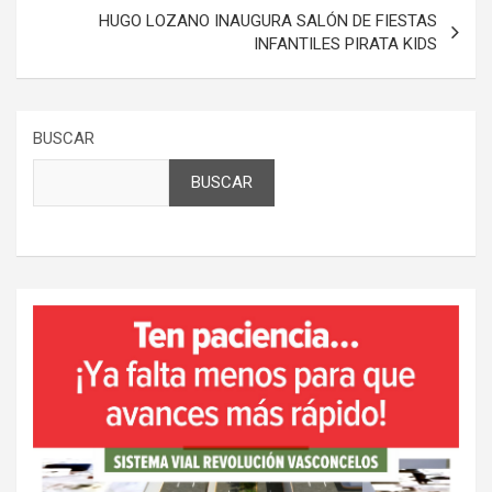
HUGO LOZANO INAUGURA SALÓN DE FIESTAS
INFANTILES PIRATA KIDS
BUSCAR
BUSCAR