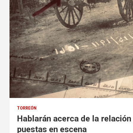
TORREÓN
Hablarán acerca de la relación 
puestas en escena