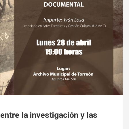
entre la investigación y las