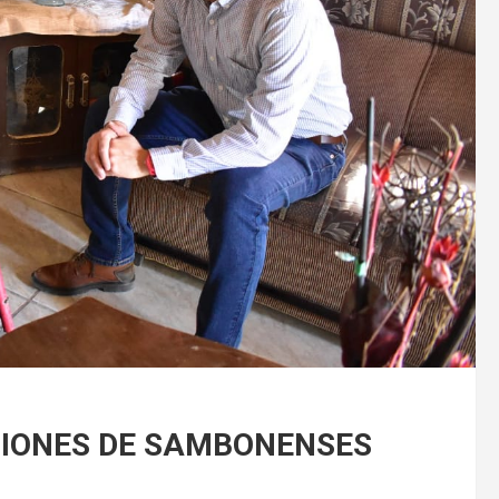
TIONES DE SAMBONENSES