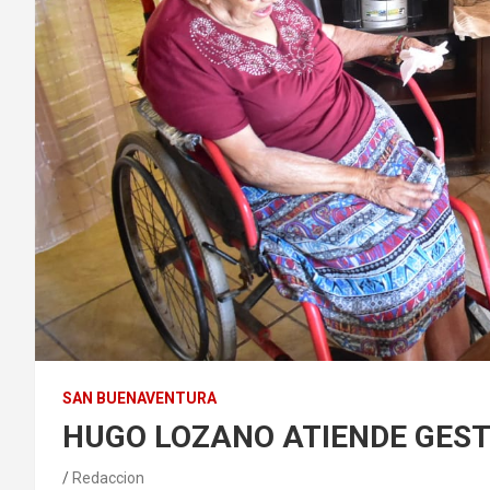
SAN BUENAVENTURA
HUGO LOZANO ATIENDE GES
Redaccion