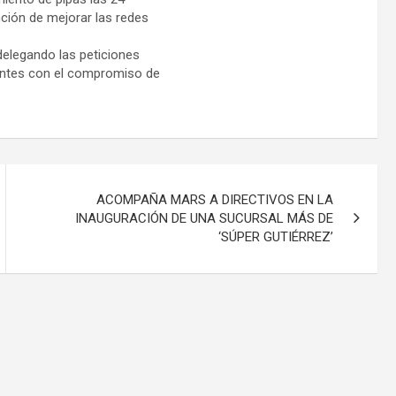
nción de mejorar las redes
elegando las peticiones
ntes con el compromiso de
ACOMPAÑA MARS A DIRECTIVOS EN LA
INAUGURACIÓN DE UNA SUCURSAL MÁS DE
‘SÚPER GUTIÉRREZ’