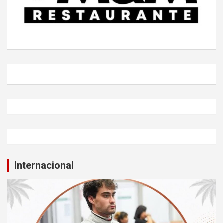
Internacional