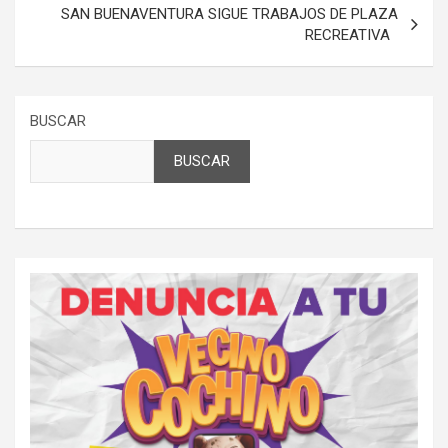
SAN BUENAVENTURA SIGUE TRABAJOS DE PLAZA
RECREATIVA
BUSCAR
BUSCAR