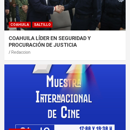
COAHUILA
SALTILLO
COAHUILA LÍDER EN SEGURIDAD Y
PROCURACIÓN DE JUSTICIA
Redaccion