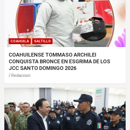
COAHUILA
SALTILLO
COAHUILENSE TOMMASO ARCHILEI
CONQUISTA BRONCE EN ESGRIMA DE LOS
JCC SANTO DOMINGO 2026
Redaccion