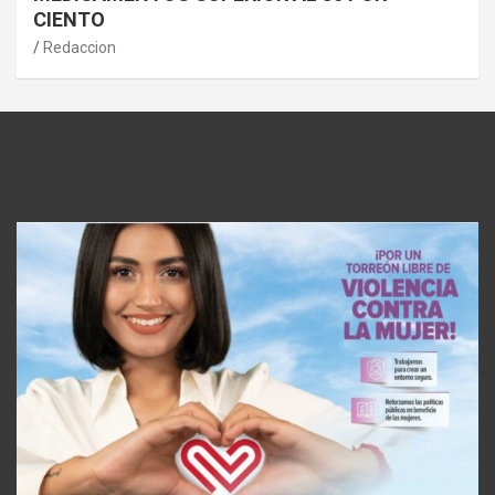
CIENTO
Redaccion