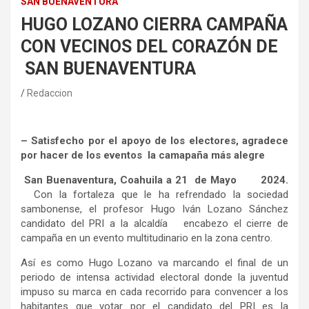
SAN BUENAVENTURA
HUGO LOZANO CIERRA CAMPAÑA
CON VECINOS DEL CORAZÓN DE
SAN BUENAVENTURA
Redaccion
– Satisfecho por el apoyo de los electores, agradece
por hacer de los eventos la camapaña más alegre
San Buenaventura, Coahuila a 21 de Mayo 2024.
Con la fortaleza que le ha refrendado la sociedad
sambonense, el profesor Hugo Iván Lozano Sánchez
candidato del PRI a la alcaldía encabezo el cierre de
campaña en un evento multitudinario en la zona centro.
Así es como Hugo Lozano va marcando el final de un
periodo de intensa actividad electoral donde la juventud
impuso su marca en cada recorrido para convencer a los
habitantes que votar por el candidato del PRI es la