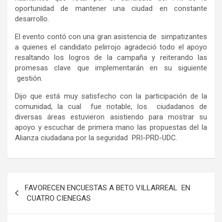
oportunidad de mantener una ciudad en constante
desarrollo.
El evento contó con una gran asistencia de simpatizantes
a quienes el candidato pelirrojo agradeció todo el apoyo
resaltando los logros de la campaña y reiterando las
promesas clave que implementarán en su siguiente
gestión.
Dijo que está muy satisfecho con la participación de la
comunidad, la cual fue notable, los ciudadanos de
diversas áreas estuvieron asistiendo para mostrar su
apoyo y escuchar de primera mano las propuestas del la
Alianza ciudadana por la seguridad PRI-PRD-UDC.
Navegación
FAVORECEN ENCUESTAS A BETO VILLARREAL EN
de
CUATRO CIENEGAS
entradas