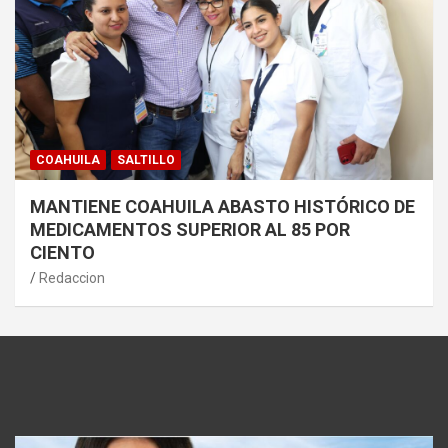
COAHUILA
SALTILLO
MANTIENE COAHUILA ABASTO HISTÓRICO DE
MEDICAMENTOS SUPERIOR AL 85 POR
CIENTO
Redaccion