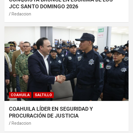
JCC SANTO DOMINGO 2026
Redaccion
COAHUILA
SALTILLO
COAHUILA LÍDER EN SEGURIDAD Y
PROCURACIÓN DE JUSTICIA
Redaccion