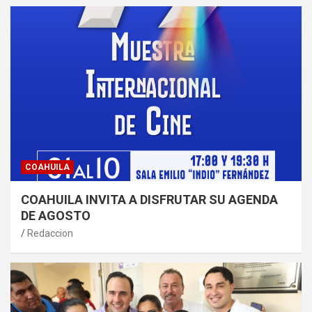
COAHUILA
COAHUILA INVITA A DISFRUTAR SU AGENDA
DE AGOSTO
Redaccion