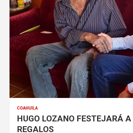
COAHUILA
HUGO LOZANO FESTEJARÁ A 
REGALOS