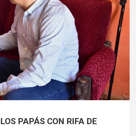
LOS PAPÁS CON RIFA DE