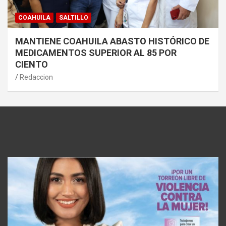
COAHUILA
SALTILLO
MANTIENE COAHUILA ABASTO HISTÓRICO DE
MEDICAMENTOS SUPERIOR AL 85 POR
CIENTO
Redaccion