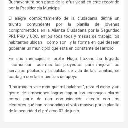
Buenaventura son parte de la efusividad en este recorrido
por la Presidencia Municipal.
El alegre comportamiento de la ciudadanía define un
triunfo contundente por la planilla de jóvenes
comprometidos en la Alianza Ciudadana por la Seguridad
PRI, PRD y UDC, en los toca toca y mesas de trabajo, los
habitantes ubican cómo son y la forma en qué desean
gobernar un municipio que está en constante desarrollo.
En sus mensajes el profe Hugo Lozano ha logrado
comunicar ademas los proyectos para mejorar los
servicios públicos y la calidad de vida de las familias, se
contagia con las muestras de apoyo.
“Una imagen vale más que mil palabras”, reza el dicho y un
gesto de emociones logran captar los mensajes claros
como parte de una comunicación directa con los
electores qué han respondido al voto masivo por la planilla
de la seguridad el próximo 02 de junio.