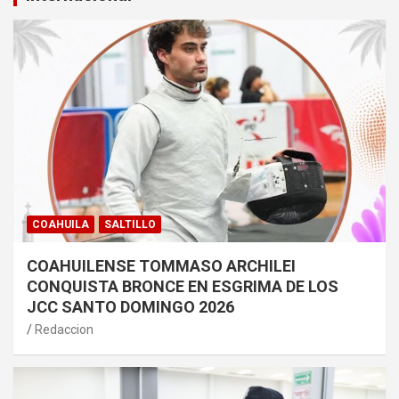
COAHUILA
SALTILLO
COAHUILENSE TOMMASO ARCHILEI
CONQUISTA BRONCE EN ESGRIMA DE LOS
JCC SANTO DOMINGO 2026
Redaccion