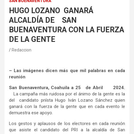
SAN BUENAVENTURA
HUGO LOZANO GANARÁ
ALCALDÍA DE SAN
BUENAVENTURA CON LA FUERZA
DE LA GENTE
Redaccion
– Las imágenes dicen más que mil palabras en cada
reunión
San Buenaventura, Coahuila a 25 de Abril 2024.
La campaña más ruidosa por el ánimo de la gente es la
del candidato priísta Hugo Iván Lozano Sánchez quien
ganará con la fuerza de la gente que en cada evento le
demuestra ese apoyo.
Los gestos y aplausos de los electores en cada reunión
que asiste el candidato del PRI a la alcaldía de San