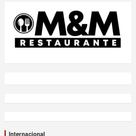
Internacional