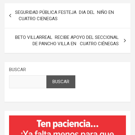
Navegación
SEGURIDAD PÚBLICA FESTEJA DIA DEL NIÑO EN
de
CUATRO CIENEGAS
entradas
BETO VILLARREAL RECIBE APOYO DEL SECCIONAL
DE PANCHO VILLA EN CUATRO CIÉNEGAS
BUSCAR
BUSCAR