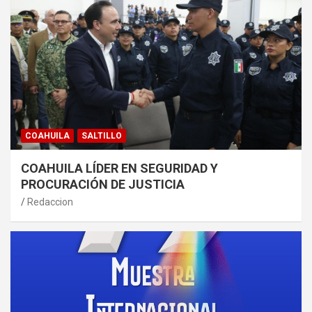
COAHUILA
SALTILLO
COAHUILA LÍDER EN SEGURIDAD Y
PROCURACIÓN DE JUSTICIA
Redaccion