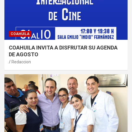
COAHUILA
COAHUILA INVITA A DISFRUTAR SU AGENDA
DE AGOSTO
Redaccion