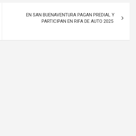
EN SAN BUENAVENTURA PAGAN PREDIAL Y
PARTICIPAN EN RIFA DE AUTO 2025