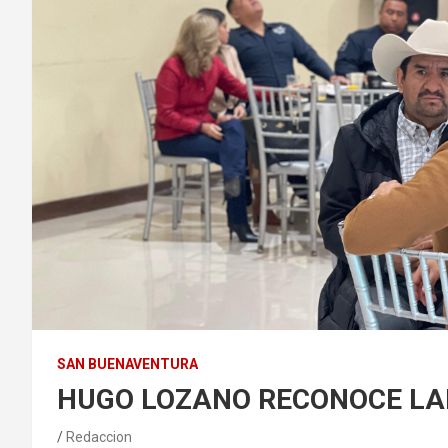
SAN BUENAVENTURA
HUGO LOZANO RECONOCE LA
Redaccion