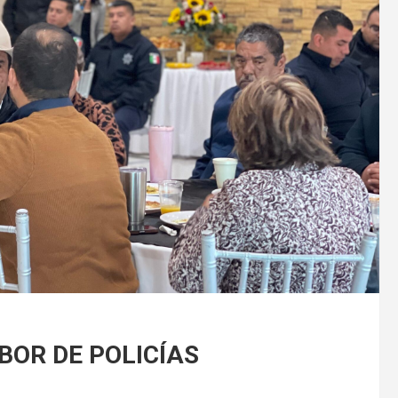
BOR DE POLICÍAS