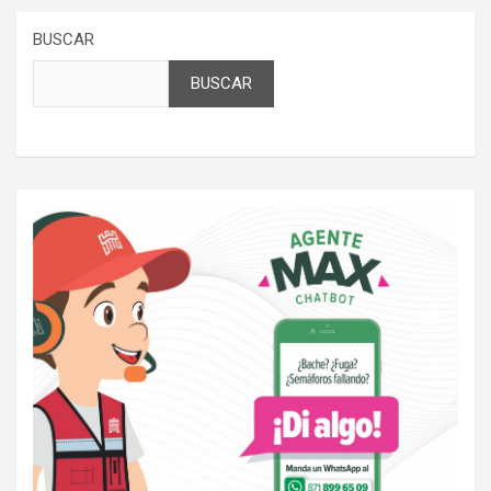
BUSCAR
BUSCAR