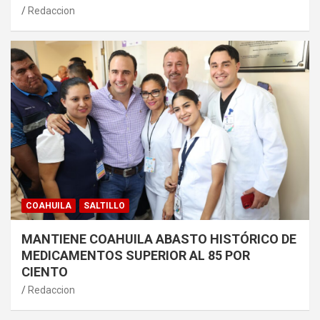
Redaccion
COAHUILA
SALTILLO
MANTIENE COAHUILA ABASTO HISTÓRICO DE
MEDICAMENTOS SUPERIOR AL 85 POR
CIENTO
Redaccion