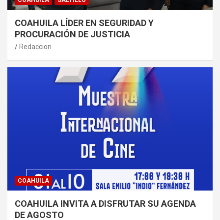
COAHUILA
SALTILLO
COAHUILA LÍDER EN SEGURIDAD Y
PROCURACIÓN DE JUSTICIA
Redaccion
COAHUILA
COAHUILA INVITA A DISFRUTAR SU AGENDA
DE AGOSTO