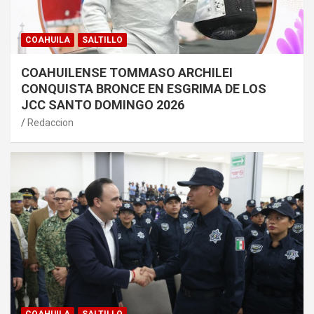
COAHUILA
SALTILLO
COAHUILENSE TOMMASO ARCHILEI
CONQUISTA BRONCE EN ESGRIMA DE LOS
JCC SANTO DOMINGO 2026
Redaccion