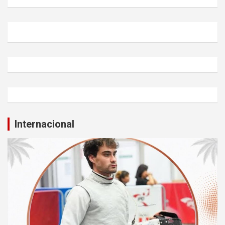
Internacional