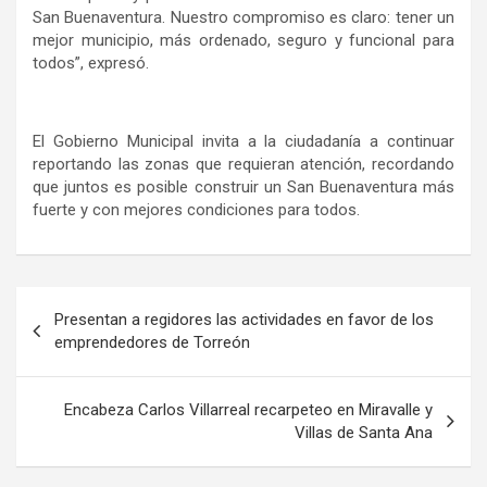
San Buenaventura. Nuestro compromiso es claro: tener un
mejor municipio, más ordenado, seguro y funcional para
todos”, expresó.
El Gobierno Municipal invita a la ciudadanía a continuar
reportando las zonas que requieran atención, recordando
que juntos es posible construir un San Buenaventura más
fuerte y con mejores condiciones para todos.
Navegación
Presentan a regidores las actividades en favor de los
de
emprendedores de Torreón
entradas
Encabeza Carlos Villarreal recarpeteo en Miravalle y
Villas de Santa Ana