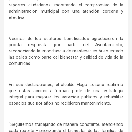
reportes ciudadanos, mostrando el compromiso de la
administración municipal con una atención cercana y
efectiva.
Vecinos de los sectores beneficiados agradecieron la
pronta respuesta por parte del Ayuntamiento,
reconociendo la importancia de mantener en buen estado
las calles como parte del bienestar y calidad de vida de la
comunidad.
En sus declaraciones, el alcalde Hugo Lozano reafirmó
que estas acciones forman parte de una estrategia
integral para mejorar los servicios públicos y rehabilitar
espacios que por años no recibieron mantenimiento.
“Seguiremos trabajando de manera constante, atendiendo
cada reporte y priorizando el bienestar de las familias de