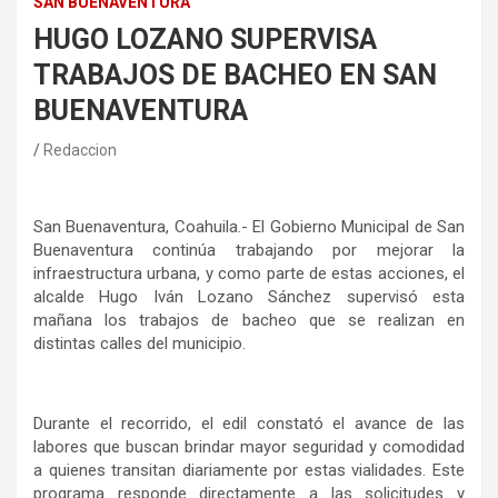
SAN BUENAVENTURA
HUGO LOZANO SUPERVISA
TRABAJOS DE BACHEO EN SAN
BUENAVENTURA
Redaccion
San Buenaventura, Coahuil
a.-
El Gobierno Municipal de San
Buenaventura continúa trabajando por mejorar la
infraestructura urbana, y como parte de estas acciones, el
alcalde Hugo Iván Lozano Sánchez supervisó esta
mañana los trabajos de bacheo que se realizan en
distintas calles del municipio.
Durante el recorrido, el edil constató el avance de las
labores que buscan brindar mayor seguridad y comodidad
a quienes transitan diariamente por estas vialidades. Este
programa responde directamente a las solicitudes y