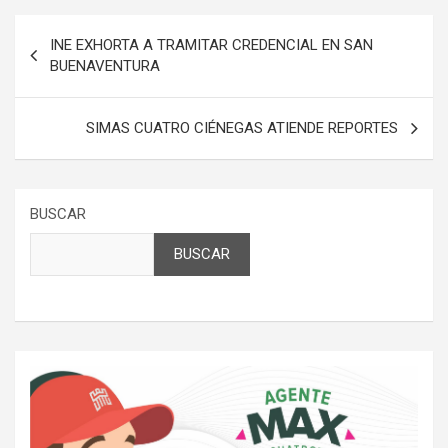
Navegación
INE EXHORTA A TRAMITAR CREDENCIAL EN SAN
de
BUENAVENTURA
entradas
SIMAS CUATRO CIÉNEGAS ATIENDE REPORTES
BUSCAR
BUSCAR