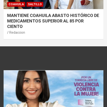
COAHUILA
SALTILLO
MANTIENE COAHUILA ABASTO HISTÓRICO DE
MEDICAMENTOS SUPERIOR AL 85 POR
CIENTO
Redaccion