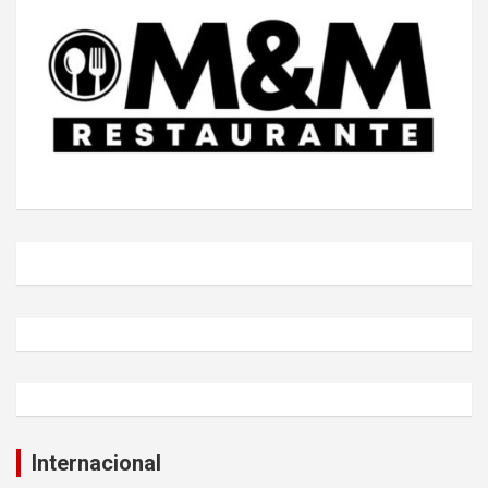
Internacional