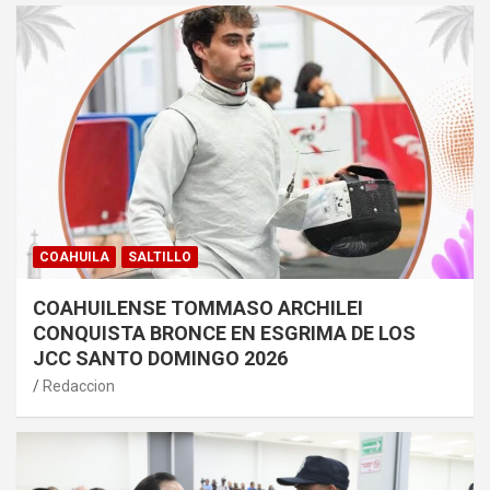
COAHUILA
SALTILLO
COAHUILENSE TOMMASO ARCHILEI
CONQUISTA BRONCE EN ESGRIMA DE LOS
JCC SANTO DOMINGO 2026
Redaccion