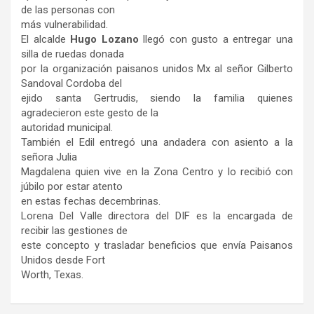
de las personas con
más vulnerabilidad.
El alcalde
Hugo Lozano
llegó con gusto a entregar una
silla de ruedas donada
por la organización paisanos unidos Mx al señor Gilberto
Sandoval Cordoba del
ejido santa Gertrudis, siendo la familia quienes
agradecieron este gesto de la
autoridad municipal.
También el Edil entregó una andadera con asiento a la
señora Julia
Magdalena quien vive en la Zona Centro y lo recibió con
júbilo por estar atento
en estas fechas decembrinas.
Lorena Del Valle directora del DIF es la encargada de
recibir las gestiones de
este concepto y trasladar beneficios que envía Paisanos
Unidos desde Fort
Worth, Texas.