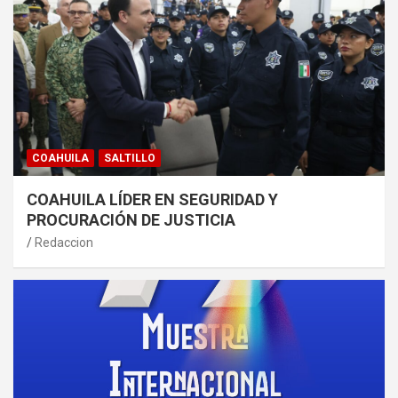
COAHUILA
SALTILLO
COAHUILA LÍDER EN SEGURIDAD Y
PROCURACIÓN DE JUSTICIA
Redaccion