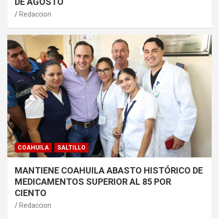
DE AGOSTO
Redaccion
COAHUILA
SALTILLO
MANTIENE COAHUILA ABASTO HISTÓRICO DE
MEDICAMENTOS SUPERIOR AL 85 POR
CIENTO
Redaccion