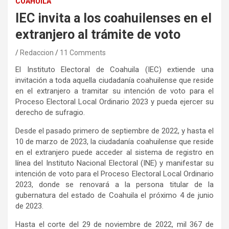
COAHUILA
IEC invita a los coahuilenses en el
extranjero al trámite de voto
Redaccion
11 Comments
El Instituto Electoral de Coahuila (IEC) extiende una
invitación a toda aquella ciudadanía coahuilense que reside
en el extranjero a tramitar su intención de voto para el
Proceso Electoral Local Ordinario 2023 y pueda ejercer su
derecho de sufragio.
Desde el pasado primero de septiembre de 2022, y hasta el
10 de marzo de 2023, la ciudadanía coahuilense que reside
en el extranjero puede acceder al sistema de registro en
línea del Instituto Nacional Electoral (INE) y manifestar su
intención de voto para el Proceso Electoral Local Ordinario
2023, donde se renovará a la persona titular de la
gubernatura del estado de Coahuila el próximo 4 de junio
de 2023.
Hasta el corte del 29 de noviembre de 2022, mil 367 de