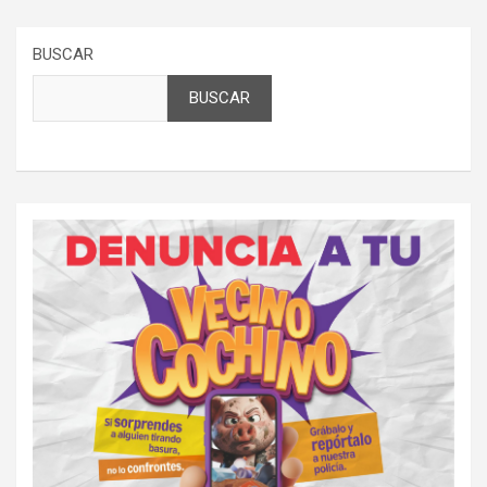
BUSCAR
BUSCAR