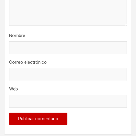
Nombre
Correo electrónico
Web