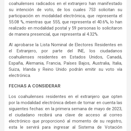
coahuilenses radicados en el extranjero han manifestado
su intención de voto, de los cuales 753 solicitan su
participación en modalidad electrónica, que representa el
55.08 %, mientras que 555, que representa el 40.6%, lo han
realizado en modalidad postal y 59 personas lo solicitaron
de manera presencial, que representa al 4.32%.
Al aprobarse la Lista Nominal de Electores Residentes en
el Extranjero, por parte del INE, los ciudadanos
coahuilenses residentes en Estados Unidos, Canadá,
España, Alemania, Francia, Países Bajos, Australia, Italia,
Suiza, Irlanda y Reino Unido podrán emitir su voto vía
electrónica.
FECHAS A CONSIDERAR
Los coahuilenses residentes en el extranjero que opten
por la modalidad electrónica deben de tomar en cuenta las
siguientes fechas: en la primera semana de mayo de 2023,
el ciudadano recibirá una clave de acceso al correo
electrónico que proporcionó al momento de su registro,
esta le servirá para ingresar al Sistema de Votación