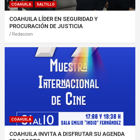
COAHUILA
SALTILLO
COAHUILA LÍDER EN SEGURIDAD Y
PROCURACIÓN DE JUSTICIA
Redaccion
COAHUILA
COAHUILA INVITA A DISFRUTAR SU AGENDA