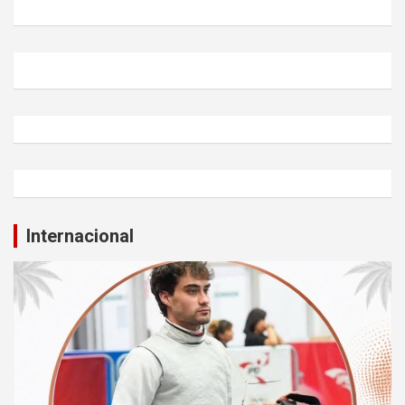
Internacional