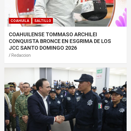
COAHUILA
SALTILLO
COAHUILENSE TOMMASO ARCHILEI
CONQUISTA BRONCE EN ESGRIMA DE LOS
JCC SANTO DOMINGO 2026
Redaccion