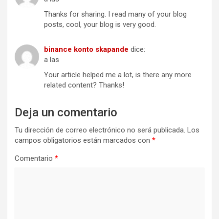
Thanks for sharing. I read many of your blog
posts, cool, your blog is very good.
binance konto skapande
dice:
a las
Your article helped me a lot, is there any more
related content? Thanks!
Deja un comentario
Tu dirección de correo electrónico no será publicada.
Los
campos obligatorios están marcados con
*
Comentario
*