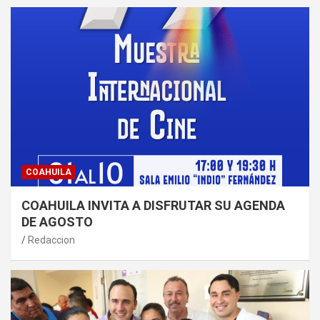
COAHUILA
COAHUILA INVITA A DISFRUTAR SU AGENDA
DE AGOSTO
Redaccion