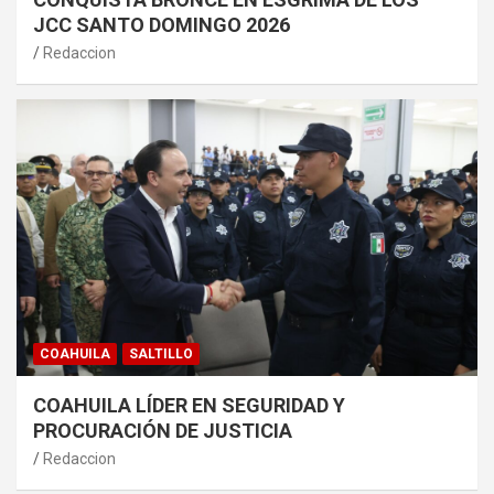
JCC SANTO DOMINGO 2026
Redaccion
COAHUILA
SALTILLO
COAHUILA LÍDER EN SEGURIDAD Y
PROCURACIÓN DE JUSTICIA
Redaccion