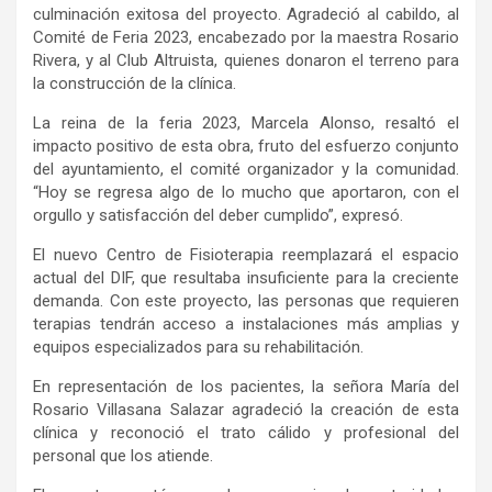
culminación exitosa del proyecto. Agradeció al cabildo, al
Comité de Feria 2023, encabezado por la maestra Rosario
Rivera, y al Club Altruista, quienes donaron el terreno para
la construcción de la clínica.
La reina de la feria 2023, Marcela Alonso, resaltó el
impacto positivo de esta obra, fruto del esfuerzo conjunto
del ayuntamiento, el comité organizador y la comunidad.
“Hoy se regresa algo de lo mucho que aportaron, con el
orgullo y satisfacción del deber cumplido”, expresó.
El nuevo Centro de Fisioterapia reemplazará el espacio
actual del DIF, que resultaba insuficiente para la creciente
demanda. Con este proyecto, las personas que requieren
terapias tendrán acceso a instalaciones más amplias y
equipos especializados para su rehabilitación.
En representación de los pacientes, la señora María del
Rosario
Villasana
Salazar agradeció la creación de esta
clínica y reconoció el trato cálido y profesional del
personal que los atiende.