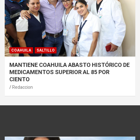
COAHUILA
SALTILLO
MANTIENE COAHUILA ABASTO HISTÓRICO DE
MEDICAMENTOS SUPERIOR AL 85 POR
CIENTO
Redaccion