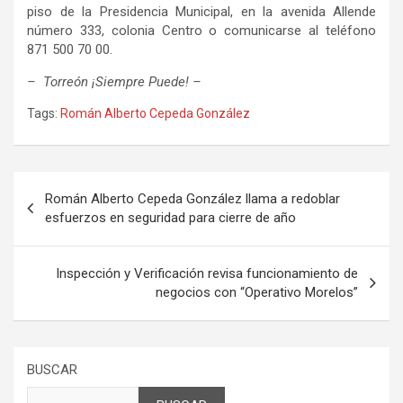
piso de la Presidencia Municipal, en la avenida Allende
número 333, colonia Centro o comunicarse al teléfono
871 500 70 00.
– Torreón ¡Siempre Puede! –
Tags:
Román Alberto Cepeda González
Navegación
Román Alberto Cepeda González llama a redoblar
de
esfuerzos en seguridad para cierre de año
entradas
Inspección y Verificación revisa funcionamiento de
negocios con “Operativo Morelos”
BUSCAR