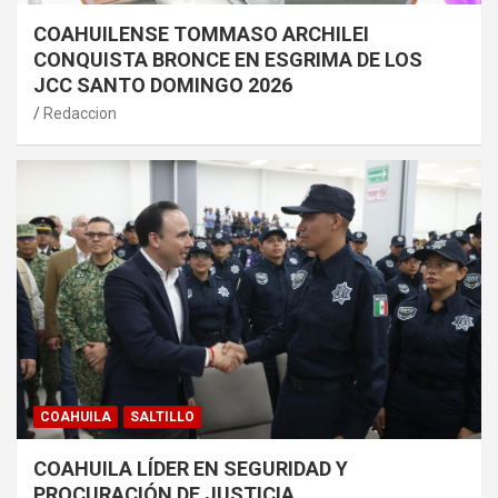
COAHUILENSE TOMMASO ARCHILEI
CONQUISTA BRONCE EN ESGRIMA DE LOS
JCC SANTO DOMINGO 2026
Redaccion
COAHUILA
SALTILLO
COAHUILA LÍDER EN SEGURIDAD Y
PROCURACIÓN DE JUSTICIA