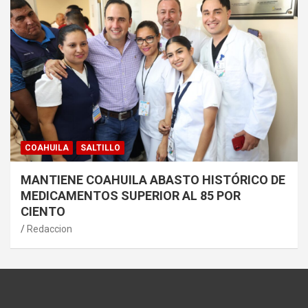
COAHUILA
SALTILLO
MANTIENE COAHUILA ABASTO HISTÓRICO DE
MEDICAMENTOS SUPERIOR AL 85 POR
CIENTO
Redaccion