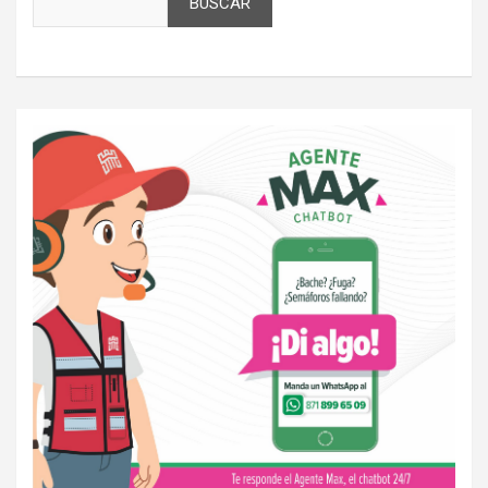
BUSCAR