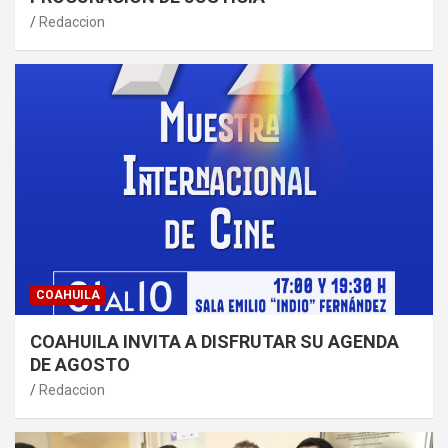
Redaccion
COAHUILA
COAHUILA INVITA A DISFRUTAR SU AGENDA
DE AGOSTO
Redaccion