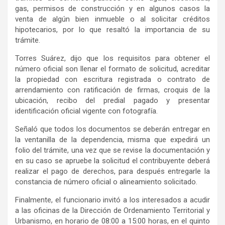
gas, permisos de construcción y en algunos casos la
venta de algún bien inmueble o al solicitar créditos
hipotecarios, por lo que resaltó la importancia de su
trámite.
Torres Suárez, dijo que los requisitos para obtener el
número oficial son llenar el formato de solicitud, acreditar
la propiedad con escritura registrada o contrato de
arrendamiento con ratificación de firmas, croquis de la
ubicación, recibo del predial pagado y presentar
identificación oficial vigente con fotografía.
Señaló que todos los documentos se deberán entregar en
la ventanilla de la dependencia, misma que expedirá un
folio del trámite, una vez que se revise la documentación y
en su caso se apruebe la solicitud el contribuyente deberá
realizar el pago de derechos, para después entregarle la
constancia de número oficial o alineamiento solicitado.
Finalmente, el funcionario invitó a los interesados a acudir
a las oficinas de la Dirección de Ordenamiento Territorial y
Urbanismo, en horario de 08:00 a 15:00 horas, en el quinto