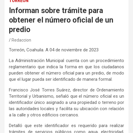
TORREÓN
Informan sobre trámite para
obtener el número oficial de un
predio
Redaccion
Torreón, Coahuila. A 04 de noviembre de 2023
La Administración Municipal cuenta con un procedimiento
reglamentario que indica la forma en que los ciudadanos
pueden obtener el número oficial para un predio, de modo
que el lugar pueda ser identificado de manera formal.
Francisco José Torres Suárez, director de Ordenamiento
Territorial y Urbanismo, señaló que el número oficial es un
identificador único asignado a una propiedad o terreno por
las autoridades locales y facilita su ubicación con relación
a la calle y otros edificios cercanos.
Detalló que este identificador es requerido para realizar
trámites de servicios públicos como agua, electricidad,