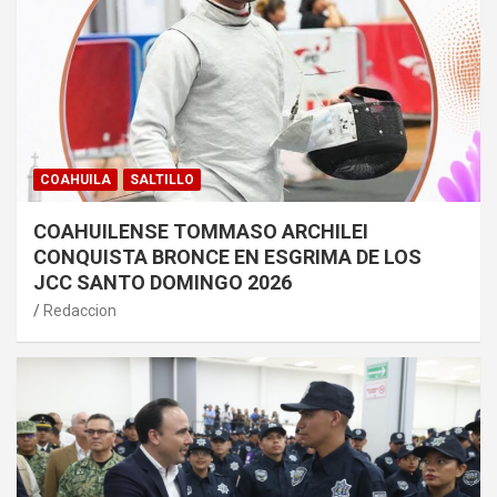
COAHUILA
SALTILLO
COAHUILENSE TOMMASO ARCHILEI
CONQUISTA BRONCE EN ESGRIMA DE LOS
JCC SANTO DOMINGO 2026
Redaccion