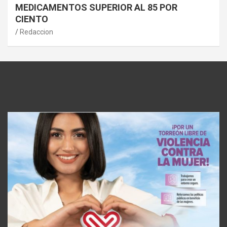
MEDICAMENTOS SUPERIOR AL 85 POR
CIENTO
Redaccion