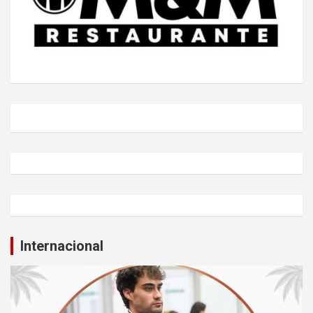
Internacional