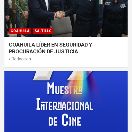
COAHUILA
SALTILLO
COAHUILA LÍDER EN SEGURIDAD Y
PROCURACIÓN DE JUSTICIA
Redaccion