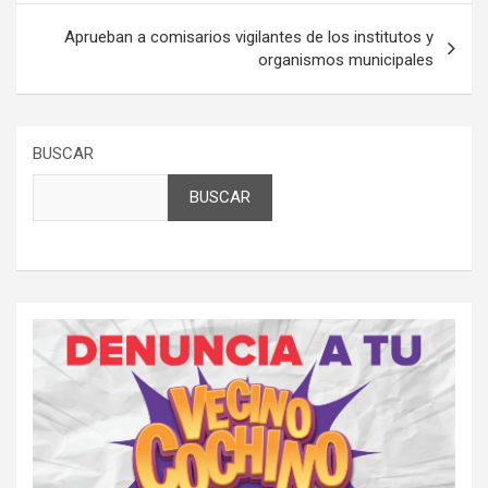
Aprueban a comisarios vigilantes de los institutos y
organismos municipales
BUSCAR
BUSCAR