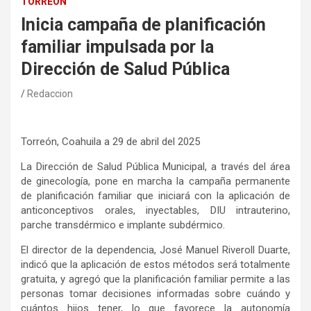
TORREÓN
Inicia campaña de planificación
familiar impulsada por la
Dirección de Salud Pública
Redaccion
Torreón, Coahuila a 29 de abril del 2025
La Dirección de Salud Pública Municipal, a través del área
de ginecología, pone en marcha la campaña permanente
de planificación familiar que iniciará con la aplicación de
anticonceptivos orales, inyectables, DIU intrauterino,
parche transdérmico e implante subdérmico.
El director de la dependencia, José Manuel Riveroll Duarte,
indicó que la aplicación de estos métodos será totalmente
gratuita, y agregó que la planificación familiar permite a las
personas tomar decisiones informadas sobre cuándo y
cuántos hijos tener, lo que favorece la autonomía