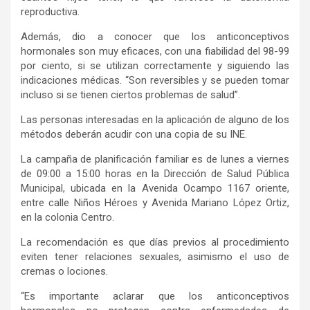
reproductiva.
Además, dio a conocer que los anticonceptivos
hormonales son muy eficaces, con una fiabilidad del 98-99
por ciento, si se utilizan correctamente y siguiendo las
indicaciones médicas. “Son reversibles y se pueden tomar
incluso si se tienen ciertos problemas de salud”.
Las personas interesadas en la aplicación de alguno de los
métodos deberán acudir con una copia de su INE.
La campaña de planificación familiar es de lunes a viernes
de 09:00 a 15:00 horas en la Dirección de Salud Pública
Municipal, ubicada en la Avenida Ocampo 1167 oriente,
entre calle Niños Héroes y Avenida Mariano López Ortiz,
en la colonia Centro.
La recomendación es que días previos al procedimiento
eviten tener relaciones sexuales, asimismo el uso de
cremas o lociones.
“Es importante aclarar que los anticonceptivos