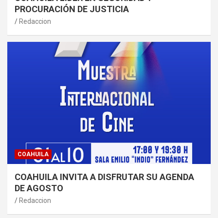
PROCURACIÓN DE JUSTICIA
Redaccion
COAHUILA
COAHUILA INVITA A DISFRUTAR SU AGENDA
DE AGOSTO
Redaccion