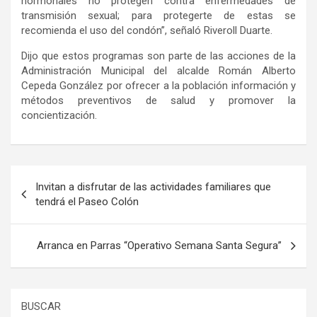
hormonales no protegen contra enfermedades de
transmisión sexual; para protegerte de estas se
recomienda el uso del condón”, señaló Riveroll Duarte.
Dijo que estos programas son parte de las acciones de la
Administración Municipal del alcalde Román Alberto
Cepeda González por ofrecer a la población información y
métodos preventivos de salud y promover la
concientización.
Navegación
Invitan a disfrutar de las actividades familiares que
de
tendrá el Paseo Colón
entradas
Arranca en Parras “Operativo Semana Santa Segura”
BUSCAR