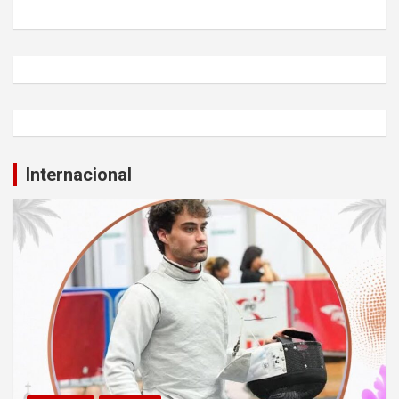
Internacional