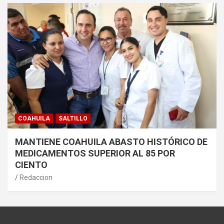
COAHUILA
SALTILLO
MANTIENE COAHUILA ABASTO HISTÓRICO DE
MEDICAMENTOS SUPERIOR AL 85 POR
CIENTO
Redaccion