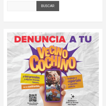
BUSCAR