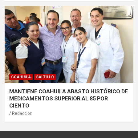
COAHUILA
SALTILLO
MANTIENE COAHUILA ABASTO HISTÓRICO DE
MEDICAMENTOS SUPERIOR AL 85 POR
CIENTO
Redaccion