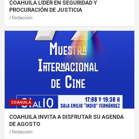
COAHUILA LÍDER EN SEGURIDAD Y
PROCURACIÓN DE JUSTICIA
Redaccion
COAHUILA
COAHUILA INVITA A DISFRUTAR SU AGENDA
DE AGOSTO
Redaccion