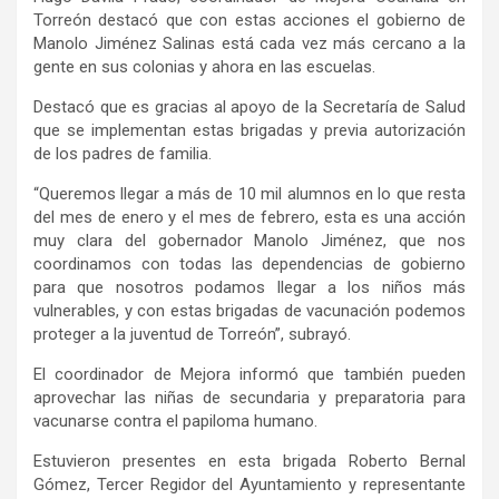
Torreón destacó que con estas acciones el gobierno de
Manolo Jiménez Salinas está cada vez más cercano a la
gente en sus colonias y ahora en las escuelas.
Destacó que es gracias al apoyo de la Secretaría de Salud
que se implementan estas brigadas y previa autorización
de los padres de familia.
“Queremos llegar a más de 10 mil alumnos en lo que resta
del mes de enero y el mes de febrero, esta es una acción
muy clara del gobernador Manolo Jiménez, que nos
coordinamos con todas las dependencias de gobierno
para que nosotros podamos llegar a los niños más
vulnerables, y con estas brigadas de vacunación podemos
proteger a la juventud de Torreón”, subrayó.
El coordinador de Mejora informó que también pueden
aprovechar las niñas de secundaria y preparatoria para
vacunarse contra el papiloma humano.
Estuvieron presentes en esta brigada Roberto Bernal
Gómez, Tercer Regidor del Ayuntamiento y representante