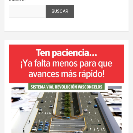
BUSCAR