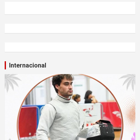
Internacional