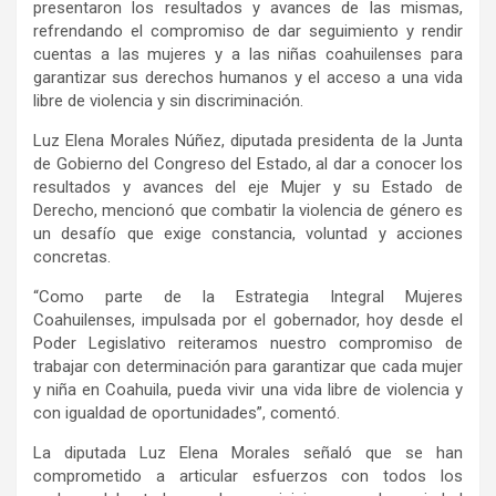
presentaron los resultados y avances de las mismas,
refrendando el compromiso de dar seguimiento y rendir
cuentas a las mujeres y a las niñas coahuilenses para
garantizar sus derechos humanos y el acceso a una vida
libre de violencia y sin discriminación.
Luz Elena Morales Núñez, diputada presidenta de la Junta
de Gobierno del Congreso del Estado, al dar a conocer los
resultados y avances del eje Mujer y su Estado de
Derecho, mencionó que combatir la violencia de género es
un desafío que exige constancia, voluntad y acciones
concretas.
“Como parte de la Estrategia Integral Mujeres
Coahuilenses, impulsada por el gobernador, hoy desde el
Poder Legislativo reiteramos nuestro compromiso de
trabajar con determinación para garantizar que cada mujer
y niña en Coahuila, pueda vivir una vida libre de violencia y
con igualdad de oportunidades”, comentó.
La diputada Luz Elena Morales señaló que se han
comprometido a articular esfuerzos con todos los