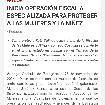
ARTEAGA
INICIA OPERACIÓN FISCALÍA
ESPECIALIZADA PARA PROTEGER
A LAS MUJERES Y LA NIÑEZ
Redaccion
Toma protesta Katy Salinas como titular de la Fiscalía
de las Mujeres y Niñez y con ello Coahuila se convierte
en el primer estado en cumplir con el llamado de la
Presidenta Claudia Sheinbaum de contar con fiscalías
especializadas para la atención de la violencia contra
las mujeres
Arteaga, Coahuila de Zaragoza; a 26 de noviembre de
2024.- “Quien se mete con las mujeres de Coahuila, se
mete con todas y con todos”, enfatizó el gobernador
Manolo Jiménez Salinas al presidir la Sesión de los
Sistemas Estatales para la Igualdad y Acceso de las
Mujeres a una Vida Libre de Violencia, en la que se
presentaron los resultados y avances de la Estrategia