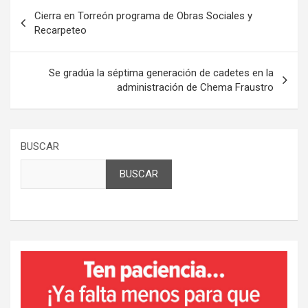
Navegación
Cierra en Torreón programa de Obras Sociales y
de
Recarpeteo
entradas
Se gradúa la séptima generación de cadetes en la
administración de Chema Fraustro
BUSCAR
BUSCAR