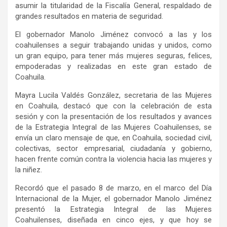
asumir la titularidad de la Fiscalía General, respaldado de
grandes resultados en materia de seguridad.
El gobernador Manolo Jiménez convocó a las y los
coahuilenses a seguir trabajando unidas y unidos, como
un gran equipo, para tener más mujeres seguras, felices,
empoderadas y realizadas en este gran estado de
Coahuila.
Mayra Lucila Valdés González, secretaria de las Mujeres
en Coahuila, destacó que con la celebración de esta
sesión y con la presentación de los resultados y avances
de la Estrategia Integral de las Mujeres Coahuilenses, se
envía un claro mensaje de que, en Coahuila, sociedad civil,
colectivas, sector empresarial, ciudadanía y gobierno,
hacen frente común contra la violencia hacia las mujeres y
la niñez.
Recordó que el pasado 8 de marzo, en el marco del Día
Internacional de la Mujer, el gobernador Manolo Jiménez
presentó la Estrategia Integral de las Mujeres
Coahuilenses, diseñada en cinco ejes, y que hoy se