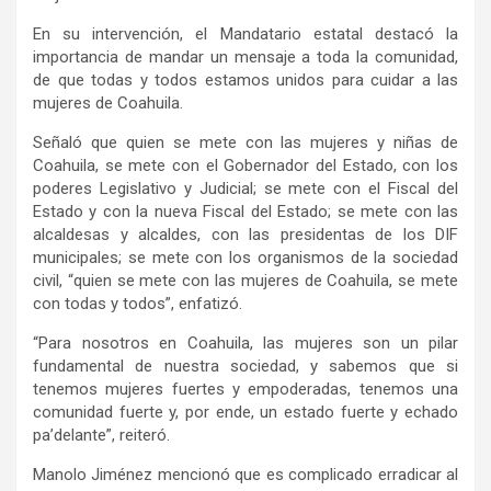
En su intervención, el Mandatario estatal destacó la
importancia de mandar un mensaje a toda la comunidad,
de que todas y todos estamos unidos para cuidar a las
mujeres de Coahuila.
Señaló que quien se mete con las mujeres y niñas de
Coahuila, se mete con el Gobernador del Estado, con los
poderes Legislativo y Judicial; se mete con el Fiscal del
Estado y con la nueva Fiscal del Estado; se mete con las
alcaldesas y alcaldes, con las presidentas de los DIF
municipales; se mete con los organismos de la sociedad
civil, “quien se mete con las mujeres de Coahuila, se mete
con todas y todos”, enfatizó.
“Para nosotros en Coahuila, las mujeres son un pilar
fundamental de nuestra sociedad, y sabemos que si
tenemos mujeres fuertes y empoderadas, tenemos una
comunidad fuerte y, por ende, un estado fuerte y echado
pa’delante”, reiteró.
Manolo Jiménez mencionó que es complicado erradicar al