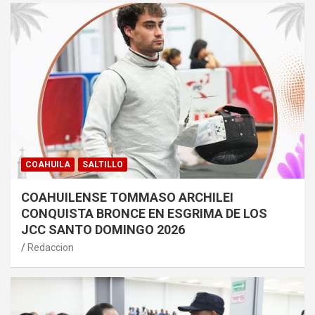
COAHUILA
SALTILLO
COAHUILENSE TOMMASO ARCHILEI
CONQUISTA BRONCE EN ESGRIMA DE LOS
JCC SANTO DOMINGO 2026
Redaccion