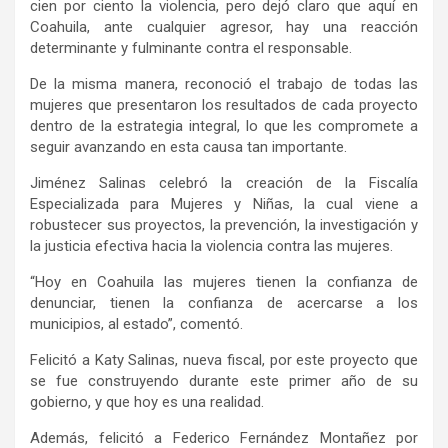
cien por ciento la violencia, pero dejó claro que aquí en
Coahuila, ante cualquier agresor, hay una reacción
determinante y fulminante contra el responsable.
De la misma manera, reconoció el trabajo de todas las
mujeres que presentaron los resultados de cada proyecto
dentro de la estrategia integral, lo que les compromete a
seguir avanzando en esta causa tan importante.
Jiménez Salinas celebró la creación de la Fiscalía
Especializada para Mujeres y Niñas, la cual viene a
robustecer sus proyectos, la prevención, la investigación y
la justicia efectiva hacia la violencia contra las mujeres.
“Hoy en Coahuila las mujeres tienen la confianza de
denunciar, tienen la confianza de acercarse a los
municipios, al estado”, comentó.
Felicitó a Katy Salinas, nueva fiscal, por este proyecto que
se fue construyendo durante este primer año de su
gobierno, y que hoy es una realidad.
Además, felicitó a Federico Fernández Montañez por