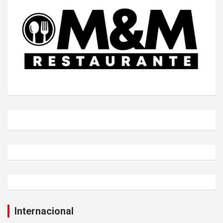
Internacional