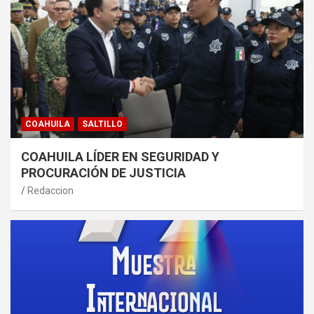
COAHUILA
SALTILLO
COAHUILA LÍDER EN SEGURIDAD Y
PROCURACIÓN DE JUSTICIA
Redaccion