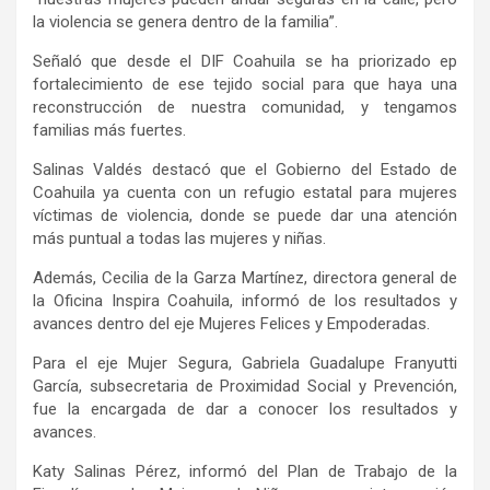
la violencia se genera dentro de la familia”.
Señaló que desde el DIF Coahuila se ha priorizado ep
fortalecimiento de ese tejido social para que haya una
reconstrucción de nuestra comunidad, y tengamos
familias más fuertes.
Salinas Valdés destacó que el Gobierno del Estado de
Coahuila ya cuenta con un refugio estatal para mujeres
víctimas de violencia, donde se puede dar una atención
más puntual a todas las mujeres y niñas.
Además, Cecilia de la Garza Martínez, directora general de
la Oficina Inspira Coahuila, informó de los resultados y
avances dentro del eje Mujeres Felices y Empoderadas.
Para el eje Mujer Segura, Gabriela Guadalupe Franyutti
García, subsecretaria de Proximidad Social y Prevención,
fue la encargada de dar a conocer los resultados y
avances.
Katy Salinas Pérez, informó del Plan de Trabajo de la