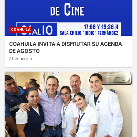
COAHUILA
COAHUILA INVITA A DISFRUTAR SU AGENDA
DE AGOSTO
Redaccion