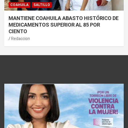
COAHUILA
SALTILLO
MANTIENE COAHUILA ABASTO HISTÓRICO DE
MEDICAMENTOS SUPERIOR AL 85 POR
CIENTO
Redaccion