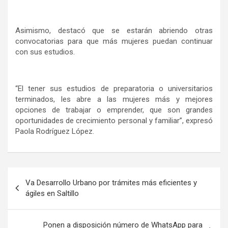
Asimismo, destacó que se estarán abriendo otras
convocatorias para que más mujeres puedan continuar
con sus estudios.
“El tener sus estudios de preparatoria o universitarios
terminados, les abre a las mujeres más y mejores
opciones de trabajar o emprender, que son grandes
oportunidades de crecimiento personal y familiar”, expresó
Paola Rodríguez López.
Navegación
Va Desarrollo Urbano por trámites más eficientes y
de
ágiles en Saltillo
entradas
Ponen a disposición número de WhatsApp para