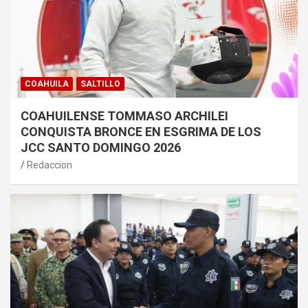
COAHUILA
SALTILLO
COAHUILENSE TOMMASO ARCHILEI
CONQUISTA BRONCE EN ESGRIMA DE LOS
JCC SANTO DOMINGO 2026
Redaccion