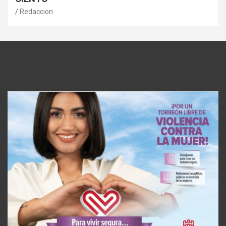
Redaccion