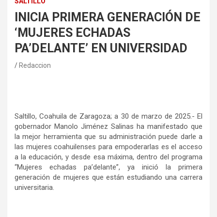
SALTILLO
INICIA PRIMERA GENERACIÓN DE
‘MUJERES ECHADAS
PA’DELANTE’ EN UNIVERSIDAD
Redaccion
Saltillo, Coahuila de Zaragoza; a 30 de marzo de 2025.- El
gobernador Manolo Jiménez Salinas ha manifestado que
la mejor herramienta que su administración puede darle a
las mujeres coahuilenses para empoderarlas es el acceso
a la educación, y desde esa máxima, dentro del programa
“Mujeres echadas pa’delante”, ya inició la primera
generación de mujeres que están estudiando una carrera
universitaria.