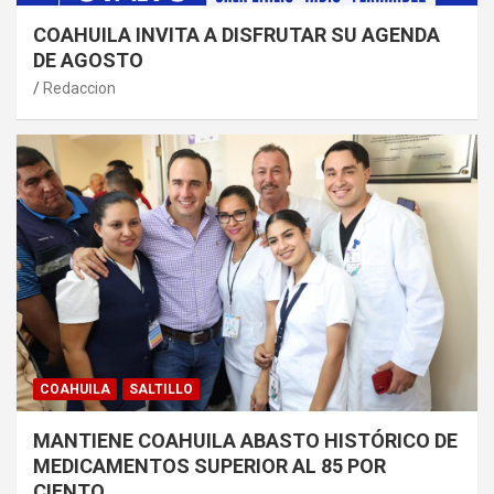
COAHUILA INVITA A DISFRUTAR SU AGENDA
DE AGOSTO
Redaccion
COAHUILA
SALTILLO
MANTIENE COAHUILA ABASTO HISTÓRICO DE
MEDICAMENTOS SUPERIOR AL 85 POR
CIENTO