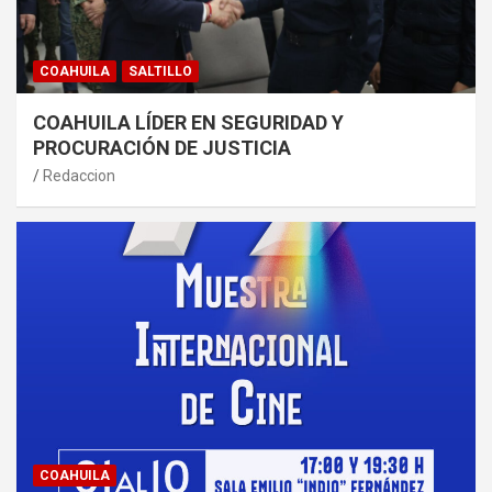
COAHUILA
SALTILLO
COAHUILA LÍDER EN SEGURIDAD Y
PROCURACIÓN DE JUSTICIA
Redaccion
COAHUILA