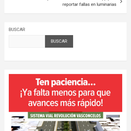
reportar fallas en luminarias
BUSCAR
BUSCAR