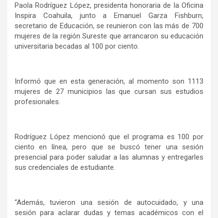
Paola Rodríguez López, presidenta honoraria de la Oficina
Inspira Coahuila, junto a Emanuel Garza Fishburn,
secretario de Educación, se reunieron con las más de 700
mujeres de la región Sureste que arrancaron su educación
universitaria becadas al 100 por ciento.
Informó que en esta generación, al momento son 1113
mujeres de 27 municipios las que cursan sus estudios
profesionales.
Rodríguez López mencionó que el programa es 100 por
ciento en línea, pero que se buscó tener una sesión
presencial para poder saludar a las alumnas y entregarles
sus credenciales de estudiante.
“Además, tuvieron una sesión de autocuidado, y una
sesión para aclarar dudas y temas académicos con el