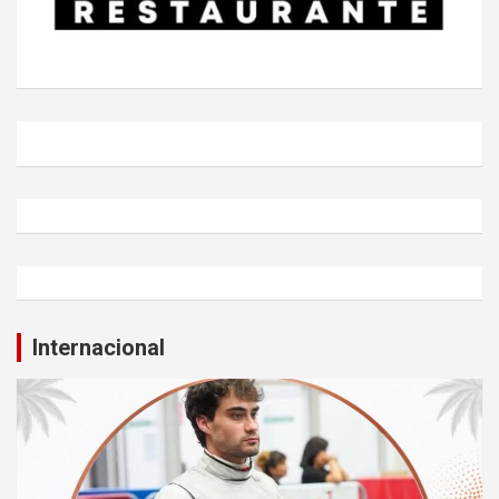
Internacional