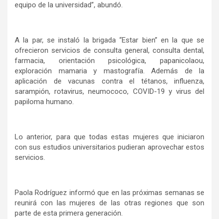
equipo de la universidad”, abundó.
A la par, se instaló la brigada “Estar bien” en la que se
ofrecieron servicios de consulta general, consulta dental,
farmacia, orientación psicológica, papanicolaou,
exploración mamaria y mastografía. Además de la
aplicación de vacunas contra el tétanos, influenza,
sarampión, rotavirus, neumococo, COVID-19 y virus del
papiloma humano.
Lo anterior, para que todas estas mujeres que iniciaron
con sus estudios universitarios pudieran aprovechar estos
servicios.
Paola Rodríguez informó que en las próximas semanas se
reunirá con las mujeres de las otras regiones que son
parte de esta primera generación.