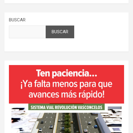
BUSCAR
BUSCAR