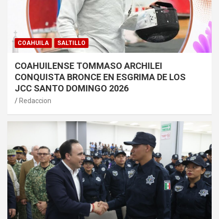
COAHUILA
SALTILLO
COAHUILENSE TOMMASO ARCHILEI
CONQUISTA BRONCE EN ESGRIMA DE LOS
JCC SANTO DOMINGO 2026
Redaccion