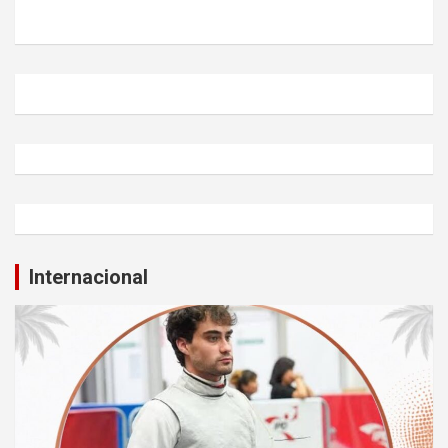
Internacional