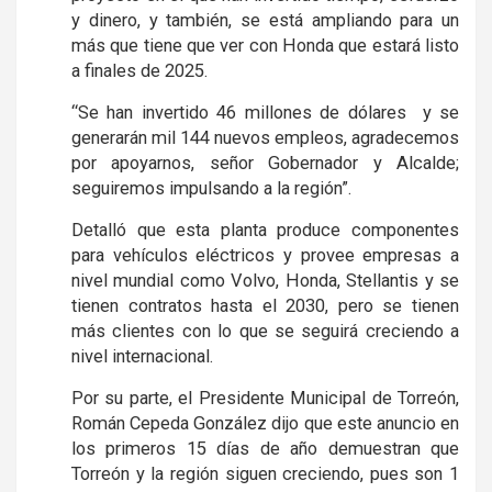
y dinero, y también, se está ampliando para un
más que tiene que ver con Honda que estará listo
a finales de 2025.
“Se han invertido 46 millones de dólares y se
generarán mil 144 nuevos empleos, agradecemos
por apoyarnos, señor Gobernador y Alcalde;
seguiremos impulsando a la región”.
Detalló que esta planta produce componentes
para vehículos eléctricos y provee empresas a
nivel mundial como Volvo, Honda, Stellantis y se
tienen contratos hasta el 2030, pero se tienen
más clientes con lo que se seguirá creciendo a
nivel internacional.
Por su parte, el Presidente Municipal de Torreón,
Román Cepeda González dijo que este anuncio en
los primeros 15 días de año demuestran que
Torreón y la región siguen creciendo, pues son 1