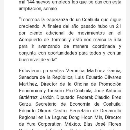
mil 144 nuevos empleos los que se dan con esta
ampliación, señaló.
“Tenemos la esperanza de un Coahuila que sigue
creciendo. A finales del año pasado hubo un 21
por ciento adicional de movimientos en el
Aeropuerto de Torreón y esto nos marca la ruta
para ir avanzando de manera coordinada y
conjunta, con oportunidades para todos y con un
buen nivel de vida”.
Estuvieron presentes Verónica Martínez García,
Senadora de la República; Luis Eduardo Olivares
Martínez, Director de la Oficina de Promoción
Económica y Turismo Pro Coahuila; José Antonio
Gutiérrez Jardón, Diputado Federal; Claudio Bres
Garza, Secretario de Economía de Coahuila;
Eduardo Olmos Castro, Secretario de Desarrollo
Regional en La Laguna; Dong Hoon Min, Director
de Yura Corporation México; Blas José Flores