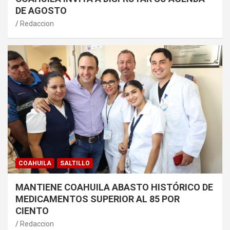
DE AGOSTO
Redaccion
COAHUILA
SALTILLO
MANTIENE COAHUILA ABASTO HISTÓRICO DE
MEDICAMENTOS SUPERIOR AL 85 POR
CIENTO
Redaccion