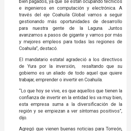
bien pagados, ya que se están ocupando técnicos
e ingenieros en computación y electrónica. A
través del eje Coahuila Global vamos a seguir
gestionando más oportunidades de desarrollo
para nuestra gente de la Laguna. Juntos
avanzamos a pasos de gigante y vamos por más
y mejores empleos para todas las regiones de
Coahuila”, destacó.
El mandatario estatal agradeció a los directivos
de Yura por la inversión, resaltando que su
gobierno es un aliado de todo aquel que quiere
trabajar, emprender o invertir en Coahuila.
“Lo que hoy se vive, es que aquellos que tienen la
confianza de invertir en la entidad les va muy bien,
esta empresa suma a la diversificación de la
región y se empiezan a ver síntomas positivos”,
dijo.
Agregó que vienen buenas noticias para Torreón,