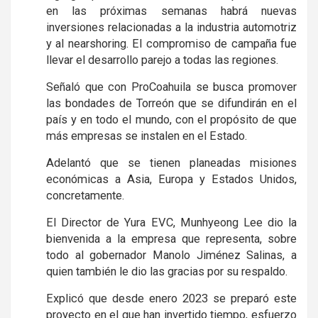
en las próximas semanas habrá nuevas
inversiones relacionadas a la industria automotriz
y al nearshoring. El compromiso de campaña fue
llevar el desarrollo parejo a todas las regiones.
Señaló que con ProCoahuila se busca promover
las bondades de Torreón que se difundirán en el
país y en todo el mundo, con el propósito de que
más empresas se instalen en el Estado.
Adelantó que se tienen planeadas misiones
económicas a Asia, Europa y Estados Unidos,
concretamente.
El Director de Yura EVC, Munhyeong Lee dio la
bienvenida a la empresa que representa, sobre
todo al gobernador Manolo Jiménez Salinas, a
quien también le dio las gracias por su respaldo.
Explicó que desde enero 2023 se preparó este
proyecto en el que han invertido tiempo, esfuerzo