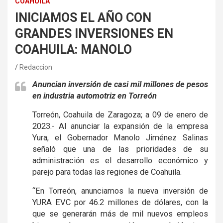
COAHUILA
INICIAMOS EL AÑO CON
GRANDES INVERSIONES EN
COAHUILA: MANOLO
Redaccion
Anuncian inversión de casi mil millones de pesos
en industria automotriz en Torreón
Torreón, Coahuila de Zaragoza; a 09 de enero de
2023.- Al anunciar la expansión de la empresa
Yura, el Gobernador Manolo Jiménez Salinas
señaló que una de las prioridades de su
administración es el desarrollo económico y
parejo para todas las regiones de Coahuila.
“En Torreón, anunciamos la nueva inversión de
YURA EVC por 46.2 millones de dólares, con la
que se generarán más de mil nuevos empleos