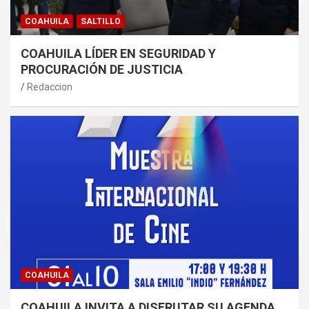
COAHUILA
SALTILLO
COAHUILA LÍDER EN SEGURIDAD Y
PROCURACIÓN DE JUSTICIA
Redaccion
COAHUILA
COAHUILA INVITA A DISFRUTAR SU AGENDA