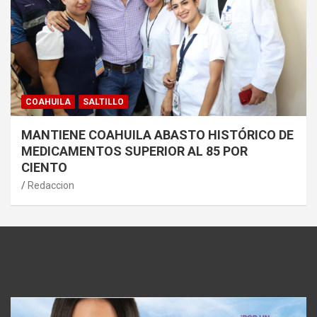
COAHUILA
SALTILLO
MANTIENE COAHUILA ABASTO HISTÓRICO DE
MEDICAMENTOS SUPERIOR AL 85 POR
CIENTO
Redaccion