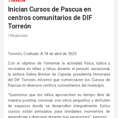
TORREÓN
Inician Cursos de Pascua en
centros comunitarios de DIF
Torreón
Redaccion
Torreón, Coahuila. A 18 de abril de 2025
Con el objetivo de fomentar la actividad física, lúdica y
recreativa en niñas y niños durante el periodo vacacional,
la señora Selina Bremer de Cepeda, presidenta Honoraria
del DIF Torreón, informó que comenzaron los Cursos de
Pascua en diversos centros comunitarios del municipio.
“Queremos que los niños aprovechen su tiempo libre de
manera positiva, convivan con otros pequeños y disfruten
de espacios donde se desarrollen integralmente. Estos
cursos están pensados para brindarles momentos de
aprendizaje y diversión durante sus vacaciones”, expresó.