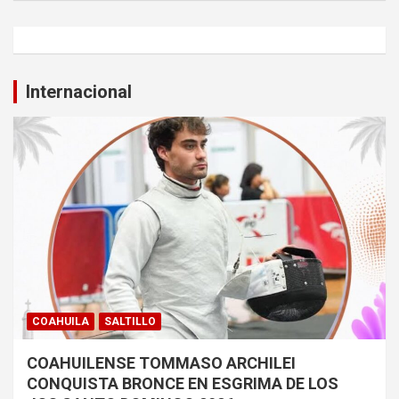
Internacional
COAHUILA
SALTILLO
COAHUILENSE TOMMASO ARCHILEI
CONQUISTA BRONCE EN ESGRIMA DE LOS