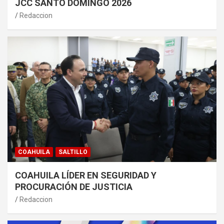
JCC SANTO DOMINGO 2026
Redaccion
COAHUILA
SALTILLO
COAHUILA LÍDER EN SEGURIDAD Y
PROCURACIÓN DE JUSTICIA
Redaccion