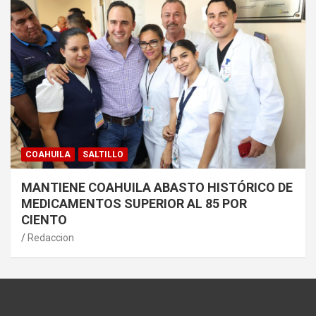
COAHUILA
SALTILLO
MANTIENE COAHUILA ABASTO HISTÓRICO DE
MEDICAMENTOS SUPERIOR AL 85 POR
CIENTO
Redaccion