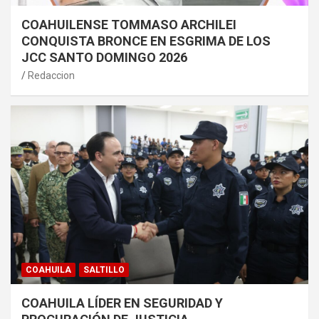
COAHUILENSE TOMMASO ARCHILEI
CONQUISTA BRONCE EN ESGRIMA DE LOS
JCC SANTO DOMINGO 2026
Redaccion
COAHUILA
SALTILLO
COAHUILA LÍDER EN SEGURIDAD Y