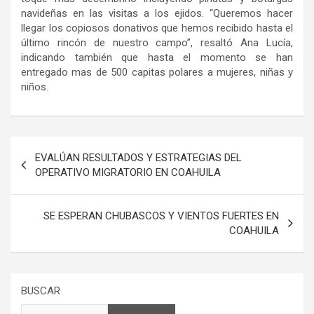
navideñas en las visitas a los ejidos. “Queremos hacer
llegar los copiosos donativos que hemos recibido hasta el
último rincón de nuestro campo”, resaltó Ana Lucía,
indicando
también
que hasta el momento se han
entregado mas de 500 capitas polares a mujeres, niñas y
niños.
Navegación
EVALÚAN RESULTADOS Y ESTRATEGIAS DEL
de
OPERATIVO MIGRATORIO EN COAHUILA
entradas
SE ESPERAN CHUBASCOS Y VIENTOS FUERTES EN
COAHUILA
BUSCAR