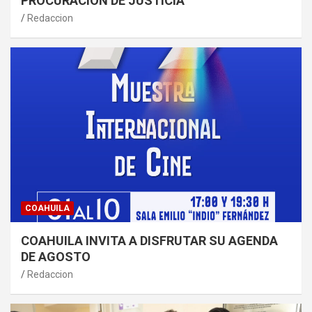
PROCURACIÓN DE JUSTICIA
Redaccion
COAHUILA
COAHUILA INVITA A DISFRUTAR SU AGENDA
DE AGOSTO
Redaccion