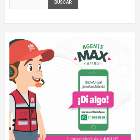
BUSCAR