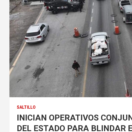
SALTILLO
INICIAN OPERATIVOS CONJU
DEL ESTADO PARA BLINDAR 