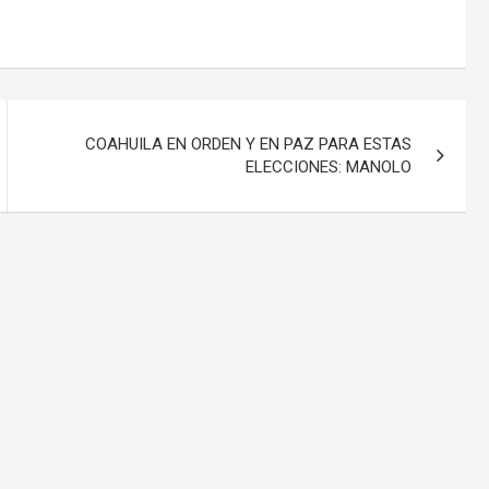
COAHUILA EN ORDEN Y EN PAZ PARA ESTAS
ELECCIONES: MANOLO