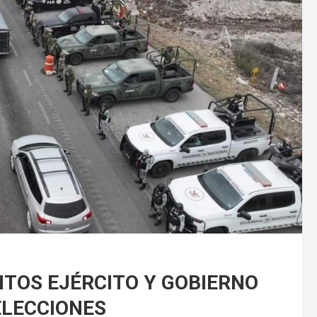
NTOS EJÉRCITO Y GOBIERNO
ELECCIONES