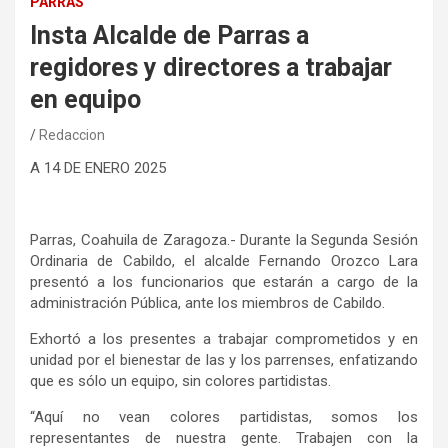
PARRAS
Insta Alcalde de Parras a
regidores y directores a trabajar
en equipo
Redaccion
A
14
DE
ENERO 2025
Parras, Coahuila de Zaragoza.-
Durante la Segunda Sesión
Ordinaria de Cabildo, el alcalde Fernando Orozco Lara
presentó a los funcionarios que estarán a cargo de la
administración Pública, ante los miembros de Cabildo.
Exhortó a los presentes a trabajar comprometidos y en
unidad por el bienestar de las y los parrenses, enfatizando
que es sólo un equipo, sin colores partidistas.
“Aquí no vean colores partidistas, somos los
representantes de nuestra gente. Trabajen con la