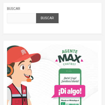
BUSCAR
BUSCAR