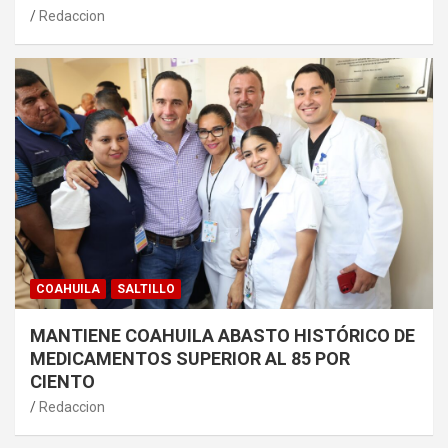
Redaccion
COAHUILA
SALTILLO
MANTIENE COAHUILA ABASTO HISTÓRICO DE
MEDICAMENTOS SUPERIOR AL 85 POR
CIENTO
Redaccion