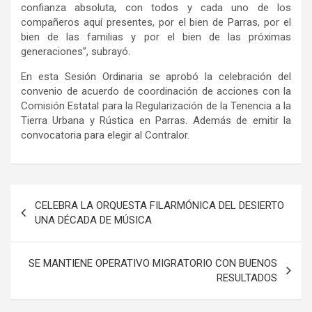
confianza absoluta, con todos y cada uno de los
compañeros aquí presentes, por el bien de Parras, por el
bien de las familias y por el bien de las próximas
generaciones”, subrayó.
En esta Sesión Ordinaria se aprobó la celebración del
convenio de acuerdo de coordinación de acciones con la
Comisión Estatal para la Regularización de la Tenencia a la
Tierra Urbana y Rústica en Parras. Además de emitir la
convocatoria para elegir al Contralor.
Navegación
CELEBRA LA ORQUESTA FILARMÓNICA DEL DESIERTO
de
UNA DÉCADA DE MÚSICA
entradas
SE MANTIENE OPERATIVO MIGRATORIO CON BUENOS
RESULTADOS