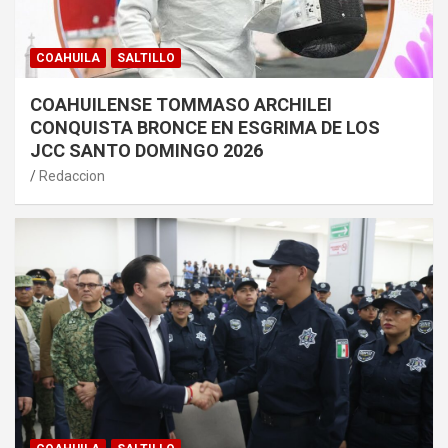
COAHUILA
SALTILLO
COAHUILENSE TOMMASO ARCHILEI
CONQUISTA BRONCE EN ESGRIMA DE LOS
JCC SANTO DOMINGO 2026
Redaccion