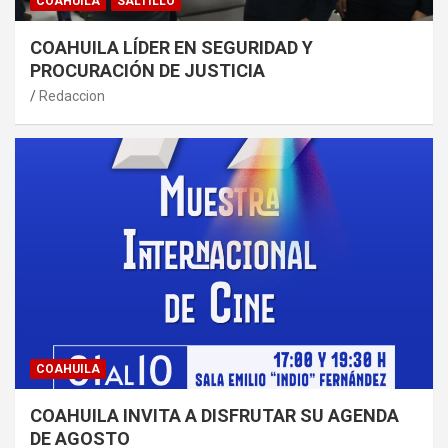
COAHUILA
SALTILLO
COAHUILA LÍDER EN SEGURIDAD Y
PROCURACIÓN DE JUSTICIA
Redaccion
COAHUILA
COAHUILA INVITA A DISFRUTAR SU AGENDA
DE AGOSTO