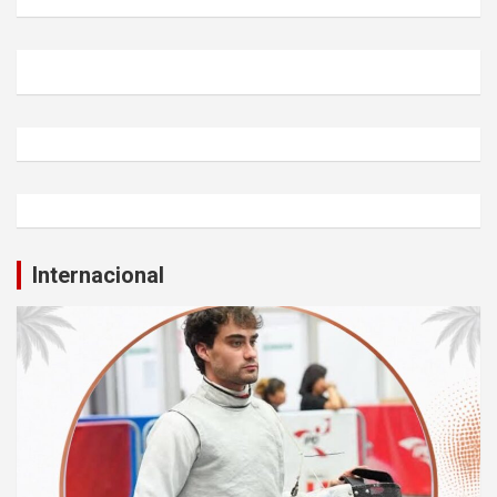
Internacional