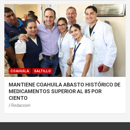
COAHUILA
SALTILLO
MANTIENE COAHUILA ABASTO HISTÓRICO DE
MEDICAMENTOS SUPERIOR AL 85 POR
CIENTO
Redaccion