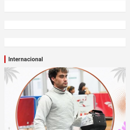
Internacional