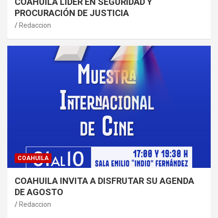
COAHUILA LÍDER EN SEGURIDAD Y
PROCURACIÓN DE JUSTICIA
Redaccion
COAHUILA
COAHUILA INVITA A DISFRUTAR SU AGENDA
DE AGOSTO
Redaccion