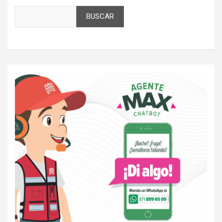
BUSCAR