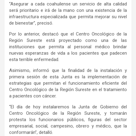
“Asegurar a cada coahuilense un servicio de alta calidad
será prioritario e irá de la mano con una existencia de la
infraestructura especializada que permita mejorar su nivel
de bienestar”, precisó.
Por lo anterior, destacó que el Centro Oncológico de la
Región Sureste está proyectado como una de las
instituciones que permita al personal médico brindar
nuevas esperanzas de vida a los pacientes que padecen
esta terrible enfermedad.
Asimismo, informó que la finalidad de la instalación y
primera sesión de esta Junta es la implementación de
estrategias que permitan el funcionamiento eficiente del
Centro Oncológico de la Región Sureste en el tratamiento
a pacientes con cáncer.
“El día de hoy instalaremos la Junta de Gobierno del
Centro Oncológico de la Región Sureste, y tomarán
protesta los funcionarios públicos, figuras del sector
empresarial, social, campesino, obrero y médico, que la
conformarán”, detalló.