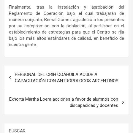
Finalmente, tras la instalación y aprobación del
Reglamento de Operación bajo el cual trabajarán de
manera conjunta, Bernal Gómez agradeció a los presentes
por su compromiso con la población, al participar en el
establecimiento de estrategias para que el Centro se rija
bajo los más altos estándares de calidad, en beneficio de
nuestra gente.
Navegación
PERSONAL DEL CRIH COAHUILA ACUDE A
de
CAPACITACIÓN CON ANTROPOLOGOS ARGENTINOS
entradas
Exhorta Martha Loera acciones a favor de alumnos con
discapacidad y docentes
BUSCAR