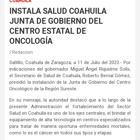
COAHUILA
INSTALA SALUD COAHUILA
JUNTA DE GOBIERNO DEL
CENTRO ESTATAL DE
ONCOLOGÍA
Redaccion
Saltillo, Coahuila de Zaragoza; a 11 de Julio del 2023.- Por
indicaciones del gobernador Miguel Ángel Riquelme Solís,
el Secretario de Salud de Coahuila, Roberto Bernal Gómez,
presidió la instalación de la Junta de Gobierno del Centro
Oncológico de la Región Sureste.
En su mensaje, la autoridad destacó que a lo largo de la
presente Administración el fortalecimiento del Sector
Salud en Coahuila es uno de los ejes centrales, el brindar el
equipamiento de alta tecnología en centros especializados
para tratar de manera oportuna enfermedades mortales,
como lo es el cáncer en todos sus tipos y etapas.