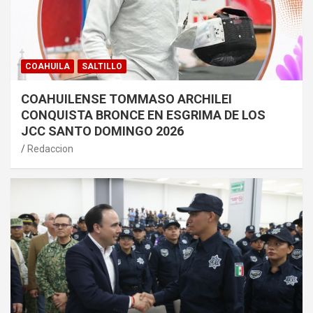
COAHUILA
SALTILLO
COAHUILENSE TOMMASO ARCHILEI
CONQUISTA BRONCE EN ESGRIMA DE LOS
JCC SANTO DOMINGO 2026
Redaccion