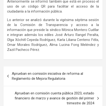
Anteriormente se informó también que está en proceso el
uso de un código QR para facilitar el acceso de la
ciudadanía a la información pública.
Lo anterior se analizó durante la vigésima séptima sesión
de la Comisión de Transparencia y acceso a la
información que preside la síndico Mónica Montero Cuéllar
e integran además los ediles José Arturo Rangel Peralta,
Olga Xóchitl Cepeda Rodríguez, Karla Liliana Centeno Félix,
Omar Morales Rodríguez, Alma Lucina Fong Meléndez y
Zazil Pacheco Pérez.
Navegación
Aprueban en comisión iniciativa de reforma al
de
Reglamento de Mejora Regulatoria
entradas
Aprueban en comisión cuenta pública 2023, estado
financiero de marzo y avance de gestión del primer
trimestre de 2024