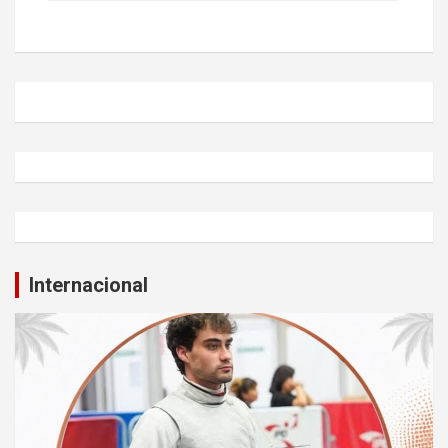
Internacional