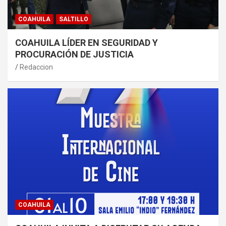
COAHUILA
SALTILLO
COAHUILA LÍDER EN SEGURIDAD Y
PROCURACIÓN DE JUSTICIA
Redaccion
COAHUILA