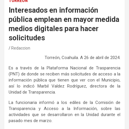
TORREÓN
Interesados en información
pública emplean en mayor medida
medios digitales para hacer
solicitudes
Redaccion
Torreón, Coahuila. A 26 de abril de 2024.
Es a través de la Plataforma Nacional de Trasparencia
(PNT) de donde se reciben más solicitudes de acceso a la
información pública que tienen que ver con el Municipio,
así lo indicó Marbil Valdez Rodríguez, directora de la
Unidad de Transparencia.
La funcionaria informó a los ediles de la Comisión de
Transparencia y Acceso a la Información, sobre las
actividades que se desarrollaron en la Unidad durante el
pasado mes de marzo.