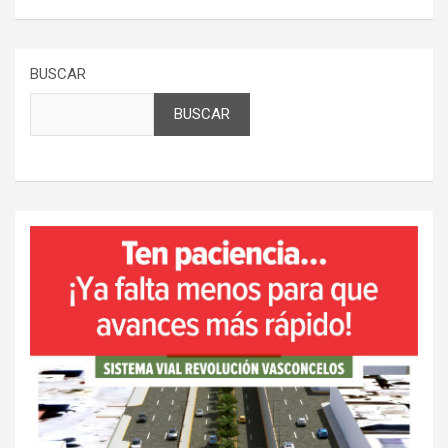
BUSCAR
BUSCAR