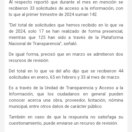
Al respecto reportó que durante el mes en mención se
recibieron 33 solicitudes de acceso a la información, con
lo que al primer trimestre de 2024 suman 142.
“Del total de solicitudes que hemos recibido en lo que va
de 2024, solo 17 se han realizado de forma presencial,
mientras que 125 han sido a través de la Plataforma
Nacional de Transparencia”, señaló.
De igual forma, precisó que en marzo se admitieron dos
recursos de revisión.
Del total en lo que va del año dijo que se recibieron 44
solicitudes en enero, 65 en febrero y 33 al mes de marzo.
Es a través de la Unidad de Transparencia y Acceso a la
Información, que los ciudadanos en general pueden
conocer acerca una obra, proveedor, licitación, nómina
municipal, entre otros datos de carácter público.
También en caso de que la respuesta no satisfaga su
cuestionamiento, puede enviarse un recurso de revisión.