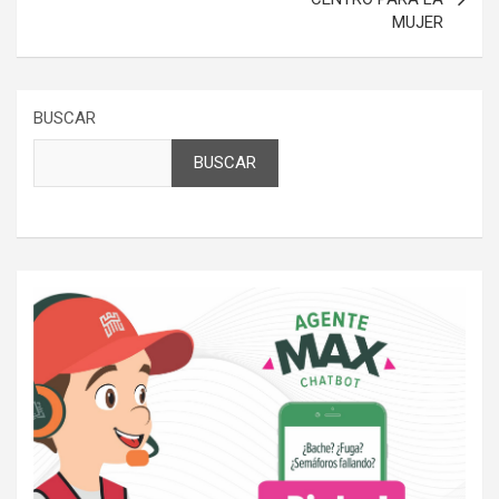
MUJER
BUSCAR
BUSCAR