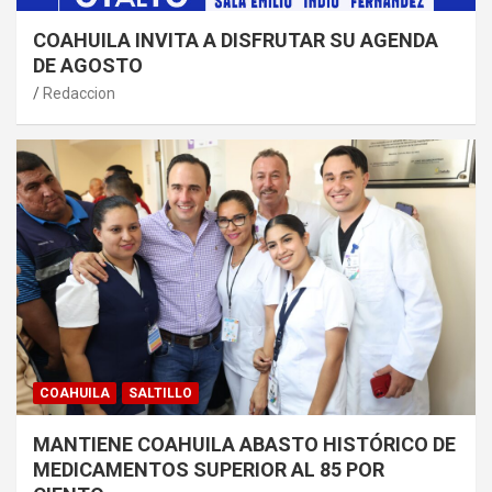
COAHUILA INVITA A DISFRUTAR SU AGENDA
DE AGOSTO
Redaccion
COAHUILA
SALTILLO
MANTIENE COAHUILA ABASTO HISTÓRICO DE
MEDICAMENTOS SUPERIOR AL 85 POR