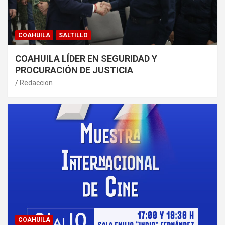
COAHUILA
SALTILLO
COAHUILA LÍDER EN SEGURIDAD Y
PROCURACIÓN DE JUSTICIA
Redaccion
COAHUILA