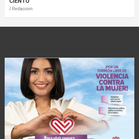
CIENTO
Redaccion