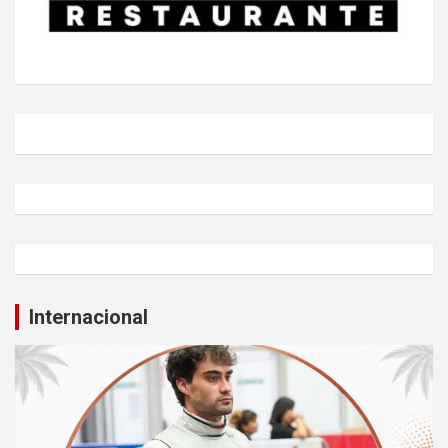
Internacional