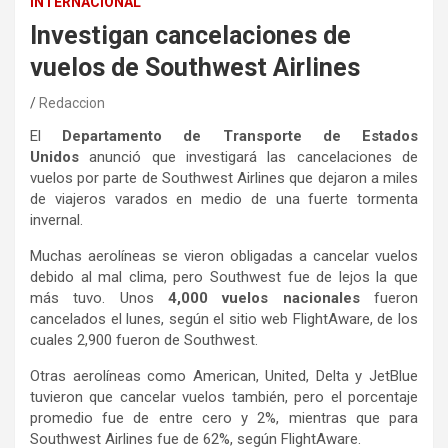
INTERNACIONAL
Investigan cancelaciones de
vuelos de Southwest Airlines
Redaccion
El
Departamento de Transporte de Estados
Unidos
anunció que investigará las cancelaciones de
vuelos por parte de Southwest Airlines que dejaron a miles
de viajeros varados en medio de una fuerte tormenta
invernal.
Muchas aerolíneas se vieron obligadas a cancelar vuelos
debido al mal clima, pero Southwest fue de lejos la que
más tuvo. Unos
4,000 vuelos nacionales
fueron
cancelados el lunes, según el sitio web FlightAware, de los
cuales 2,900 fueron de Southwest.
Otras aerolíneas como American, United, Delta y JetBlue
tuvieron que cancelar vuelos también, pero el porcentaje
promedio fue de entre cero y 2%, mientras que para
Southwest Airlines fue de 62%, según FlightAware.