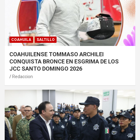
COAHUILA
SALTILLO
COAHUILENSE TOMMASO ARCHILEI
CONQUISTA BRONCE EN ESGRIMA DE LOS
JCC SANTO DOMINGO 2026
Redaccion