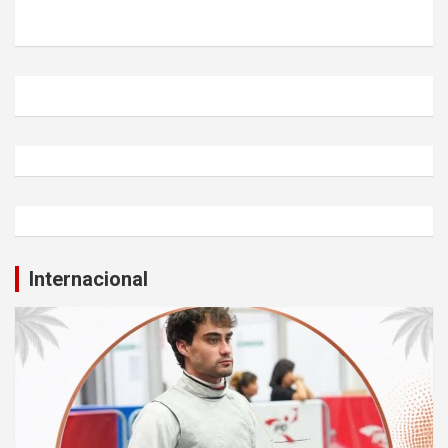
Internacional