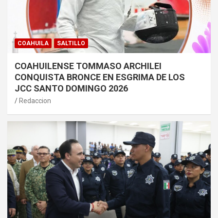
COAHUILA
SALTILLO
COAHUILENSE TOMMASO ARCHILEI
CONQUISTA BRONCE EN ESGRIMA DE LOS
JCC SANTO DOMINGO 2026
Redaccion