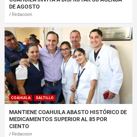
DE AGOSTO
Redaccion
COAHUILA
SALTILLO
MANTIENE COAHUILA ABASTO HISTÓRICO DE
MEDICAMENTOS SUPERIOR AL 85 POR
CIENTO
Redaccion