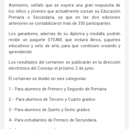
Asimismo, señaló que se espera una gran respuesta de
los niños y jóvenes que actualmente cursan su Educación
Primaria o Secundaria, ya que en las dos ediciones
anteriores se contabilizaron más de 350 participantes.
Los ganadores, además de su diploma y medalla, podrán
recibir un paquete STEAM, que incluirá libros, juguetes
educativos y sets de arte, para que continúen creando y
aprendiendo.
Los resultados del certamen se publicarán en la dirección
electrónica del Consejo el próximo 2 de junio.
El certamen se dividió en seis categorías:
1.- Para alumnos de Primero y Segundo de Primaria.
2.- Para alumnos de Tercero y Cuarto grados.
3.- Para alumnos de Quinto y Sexto grados.
4.- Para estudiantes de Primero de Secundaria.