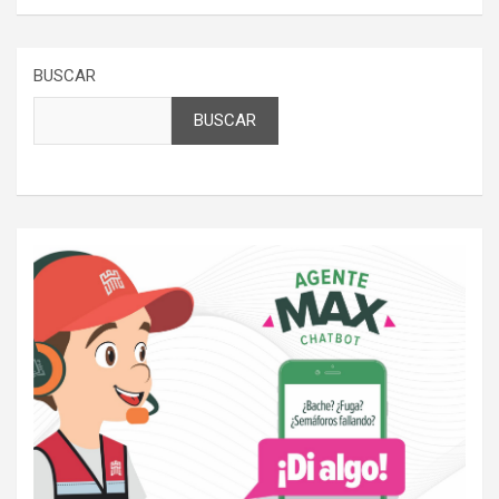
BUSCAR
BUSCAR