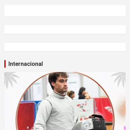
Internacional