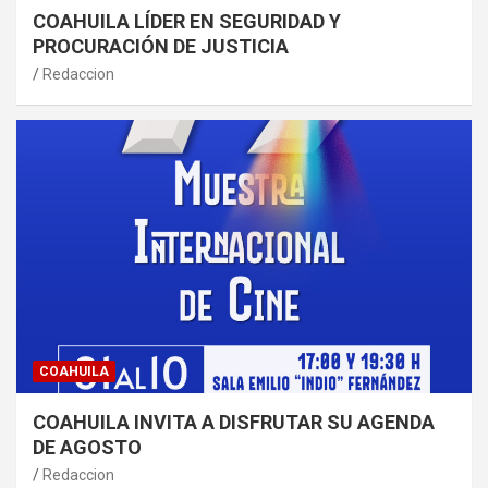
COAHUILA LÍDER EN SEGURIDAD Y
PROCURACIÓN DE JUSTICIA
Redaccion
COAHUILA
COAHUILA INVITA A DISFRUTAR SU AGENDA
DE AGOSTO
Redaccion