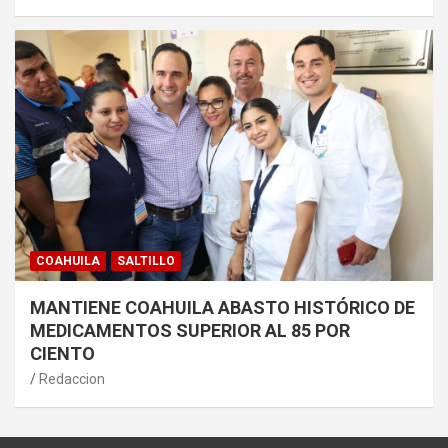
COAHUILA
SALTILLO
MANTIENE COAHUILA ABASTO HISTÓRICO DE
MEDICAMENTOS SUPERIOR AL 85 POR
CIENTO
Redaccion