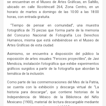
se encuentran en el Museo de Artes Gráficas, en Saltillo,
ubicado en calle Xicoténcatl 264, Zona Centro, en un
horario de martes a domingo de las 10:00 a las 18:00
horas, con entrada gratuita.
“Tiempo de pensar en comunidad”, una muestra
fotográfica de 75 piezas que forma parte de la memoria
del Concurso Nacional de Fotografía Los Derechos
Humanos, misma que está exhibiéndose en el Museo de
Artes Gráficas de esta ciudad.
Asimismo, se encuentra a disposición del público la
exposición de artes visuales “Feroces proyectiles”, de Javi
Mendoza, instalación fotográfica que exhibe experimentos
gráficos surgidos a partir de la fotografía que abordan la
temática de la inclusión.
Como parte de las conmemoraciones del Mes de la Patria,
se cuenta con la exhibición y descarga virtual de “La
historia para descargar”, que contiene historias de la
Independencia de México de la Biblioteca del Niño
Mexicano (1900), material de lectura descargable mediante