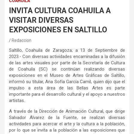
COAHUILA
INVITA CULTURA COAHUILA A
VISITAR DIVERSAS
EXPOSICIONES EN SALTILLO
Redaccion
Saltillo, Coahuila de Zaragoza; a 13 de Septiembre de
2023.- Con diversas actividades encaminadas a la difusión
de las artes visuales por parte de la Secretaría de Cultura
de Coahuila (SC) se continúan realizando diversas
exposiciones en el Museo de Artes Gráficas de Saltillo,
informó su titular, Ana Sofía García Camil, quien dijo que el
impulso a esta área de las Bellas Artes es parte
importante para el desarrollo cultural y el apoyo a nuestros
artistas.
A través de la Dirección de Animación Cultural, que dirige
Salvador Álvarez de la Fuente, se realizan diversas
actividades para acercar el arte y la cultura a la población,
por lo que se invita a la población a las exposiciones que