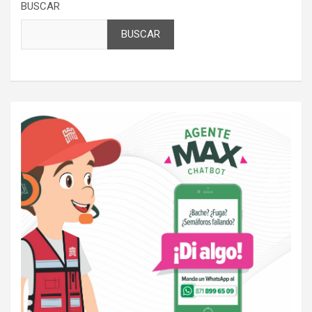
BUSCAR
BUSCAR