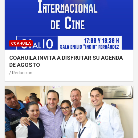
COAHUILA
COAHUILA INVITA A DISFRUTAR SU AGENDA
DE AGOSTO
Redaccion