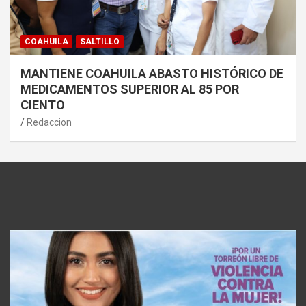
COAHUILA
SALTILLO
MANTIENE COAHUILA ABASTO HISTÓRICO DE
MEDICAMENTOS SUPERIOR AL 85 POR
CIENTO
Redaccion