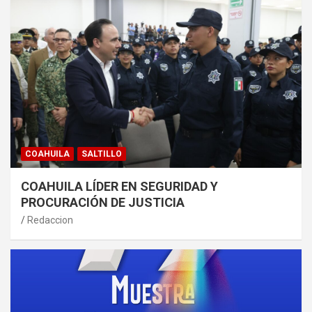
COAHUILA
SALTILLO
COAHUILA LÍDER EN SEGURIDAD Y
PROCURACIÓN DE JUSTICIA
Redaccion