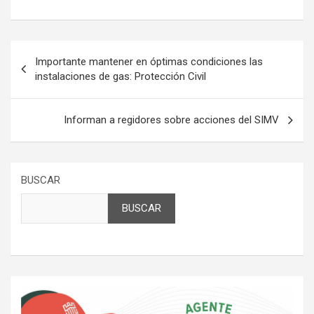
Navegación
Importante mantener en óptimas condiciones las
de
instalaciones de gas: Protección Civil
entradas
Informan a regidores sobre acciones del SIMV
BUSCAR
BUSCAR