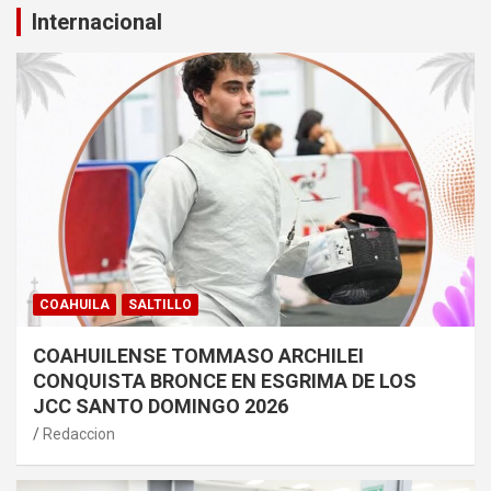
Internacional
COAHUILA
SALTILLO
COAHUILENSE TOMMASO ARCHILEI
CONQUISTA BRONCE EN ESGRIMA DE LOS
JCC SANTO DOMINGO 2026
Redaccion