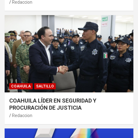
Redaccion
COAHUILA
SALTILLO
COAHUILA LÍDER EN SEGURIDAD Y
PROCURACIÓN DE JUSTICIA
Redaccion