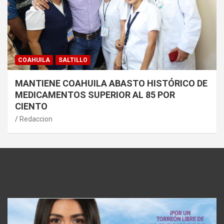
COAHUILA
SALTILLO
MANTIENE COAHUILA ABASTO HISTÓRICO DE
MEDICAMENTOS SUPERIOR AL 85 POR
CIENTO
Redaccion