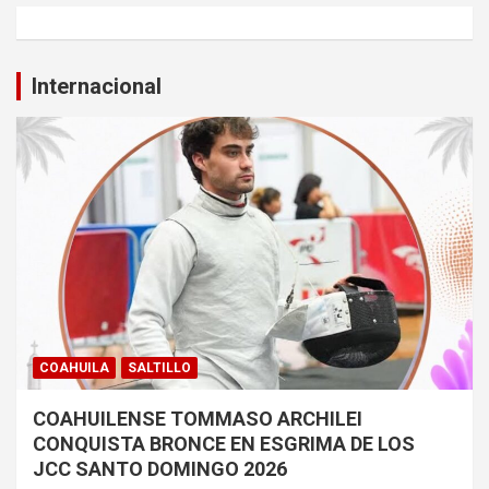
Internacional
COAHUILA
SALTILLO
COAHUILENSE TOMMASO ARCHILEI
CONQUISTA BRONCE EN ESGRIMA DE LOS
JCC SANTO DOMINGO 2026