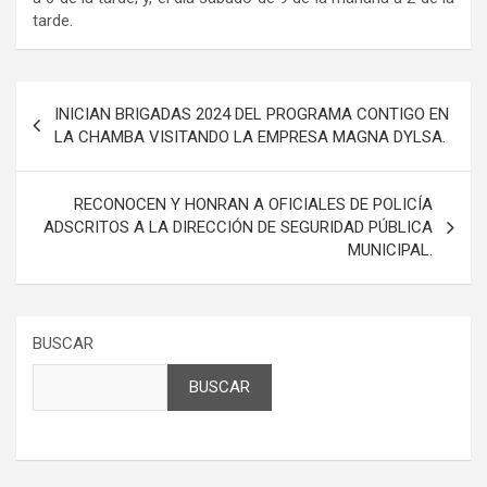
tarde.
Navegación
INICIAN BRIGADAS 2024 DEL PROGRAMA CONTIGO EN
de
LA CHAMBA VISITANDO LA EMPRESA MAGNA DYLSA.
entradas
RECONOCEN Y HONRAN A OFICIALES DE POLICÍA
ADSCRITOS A LA DIRECCIÓN DE SEGURIDAD PÚBLICA
MUNICIPAL.
BUSCAR
BUSCAR