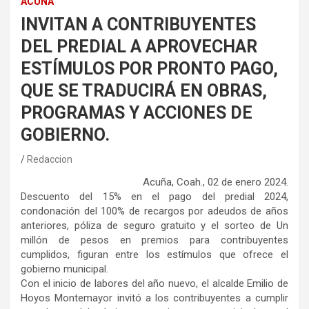
ACUÑA
INVITAN A CONTRIBUYENTES
DEL PREDIAL A APROVECHAR
ESTÍMULOS POR PRONTO PAGO,
QUE SE TRADUCIRÁ EN OBRAS,
PROGRAMAS Y ACCIONES DE
GOBIERNO.
Redaccion
Acuña, Coah., 02 de enero 2024.
Descuento del 15% en el pago del predial 2024,
condonación del 100% de recargos por adeudos de años
anteriores, póliza de seguro gratuito y el sorteo de Un
millón de pesos en premios para contribuyentes
cumplidos, figuran entre los estímulos que ofrece el
gobierno municipal.
Con el inicio de labores del año nuevo, el alcalde Emilio de
Hoyos Montemayor invitó a los contribuyentes a cumplir