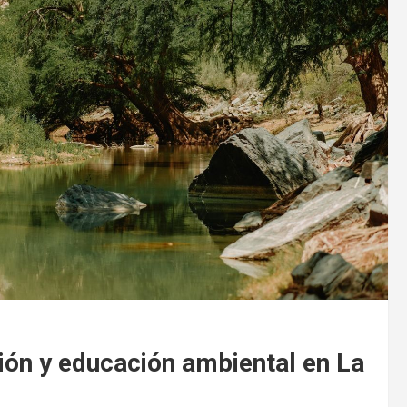
ción y educación ambiental en La