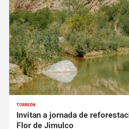
TORREÓN
Invitan a jornada de reforesta
Flor de Jimulco