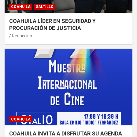
COAHUILA
SALTILLO
COAHUILA LÍDER EN SEGURIDAD Y
PROCURACIÓN DE JUSTICIA
Redaccion
COAHUILA
COAHUILA INVITA A DISFRUTAR SU AGENDA