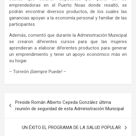
emprendedoras en el Puerto Noas donde resaltó, se
podrán encontrar diversos productos, de los cuales las
ganancias apoyan a la economía personal y familiar de las
participantes.
Además, comentó que durante la Administración Municipal
se crearon diferentes cursos para que las mujeres
aprendieran a elaborar diferentes productos para generar
un emprendimiento y tener un apoyo económico más en
su hogar.
– Torreón ¡Siempre Puede! –
Navegación
Preside Román Alberto Cepeda González última
de
reunión de seguridad de esta Administración Municipal
entradas
UN ÉXITO EL PROGRAMA DE LA SALUD POPULAR