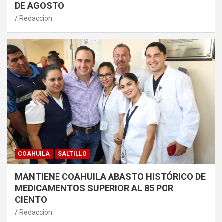
DE AGOSTO
Redaccion
COAHUILA
SALTILLO
MANTIENE COAHUILA ABASTO HISTÓRICO DE
MEDICAMENTOS SUPERIOR AL 85 POR
CIENTO
Redaccion