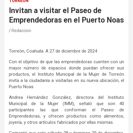
TORREÓN
Invitan a visitar el Paseo de
Emprendedoras en el Puerto Noas
Redaccion
Torreón, Coahuila. A 27 de diciembre de 2024
Con el objetivo de que las emprendedoras cuenten con un
mayor número de espacios donde puedan ofrecer sus
productos, el Instituto Municipal de la Mujer de Torreón
invita a la ciudadanía a visitarlas en su nueva ubicación, el
Puerto Noas.
Andrea Hernández González, directora del Instituto
Municipal de la Mujer (IMM), señaló que son 40
participantes las que conforman el Paseo de
Emprendedoras, y ofrecen productos como alimentos,
joyería, y otros artículos fabricados por ellas mismas.