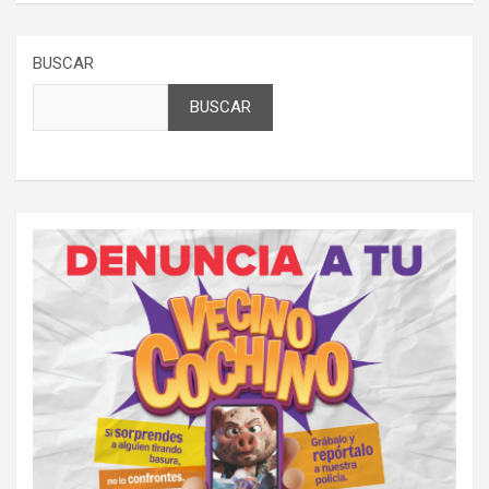
BUSCAR
BUSCAR