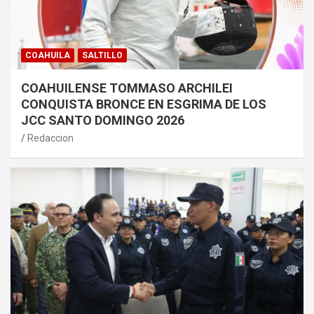
COAHUILA
SALTILLO
COAHUILENSE TOMMASO ARCHILEI
CONQUISTA BRONCE EN ESGRIMA DE LOS
JCC SANTO DOMINGO 2026
Redaccion