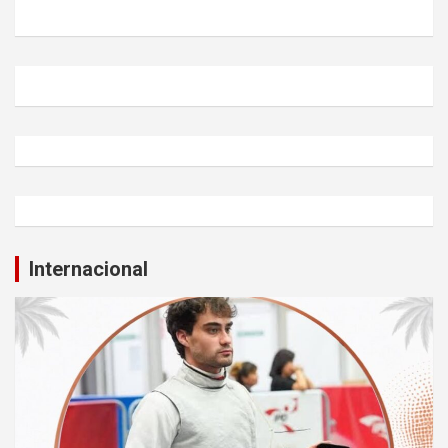
Internacional