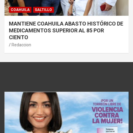
COAHUILA
SALTILLO
MANTIENE COAHUILA ABASTO HISTÓRICO DE
MEDICAMENTOS SUPERIOR AL 85 POR
CIENTO
Redaccion