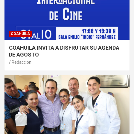
COAHUILA
COAHUILA INVITA A DISFRUTAR SU AGENDA
DE AGOSTO
Redaccion