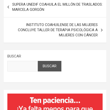
Navegación
SUPERA UNEDIF COAHUILA EL MILLÓN DE TRASLADOS:
de
MARCELA GORGÓN
entradas
INSTITUTO COAHUILENSE DE LAS MUJERES
CONCLUYE TALLER DE TERAPIA PSICOLÓGICA A
MUJERES CON CÁNCER
BUSCAR
BUSCAR