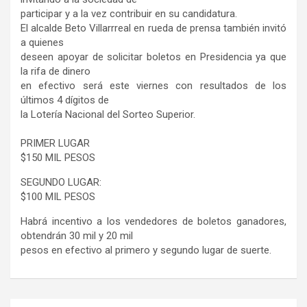
participar y a la vez contribuir en su candidatura.
El alcalde Beto Villarrreal en rueda de prensa también invitó
a quienes
deseen apoyar de solicitar boletos en Presidencia ya que
la rifa de dinero
en efectivo será este viernes con resultados de los
últimos 4 dígitos de
la Lotería Nacional del Sorteo Superior.
PRIMER LUGAR
$150 MIL PESOS
SEGUNDO LUGAR:
$100 MIL PESOS
Habrá incentivo a los vendedores de boletos ganadores,
obtendrán 30 mil y 20 mil
pesos en efectivo al primero y segundo lugar de suerte.