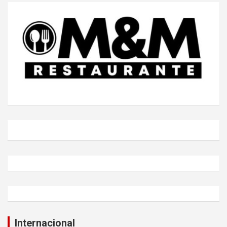
Internacional