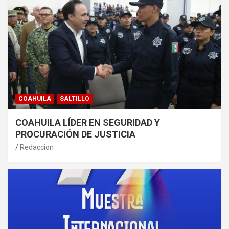
COAHUILA
SALTILLO
COAHUILA LÍDER EN SEGURIDAD Y
PROCURACIÓN DE JUSTICIA
Redaccion