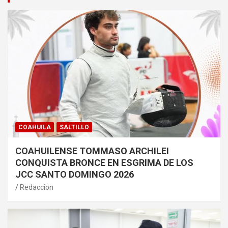
COAHUILA
SALTILLO
COAHUILENSE TOMMASO ARCHILEI
CONQUISTA BRONCE EN ESGRIMA DE LOS
JCC SANTO DOMINGO 2026
Redaccion